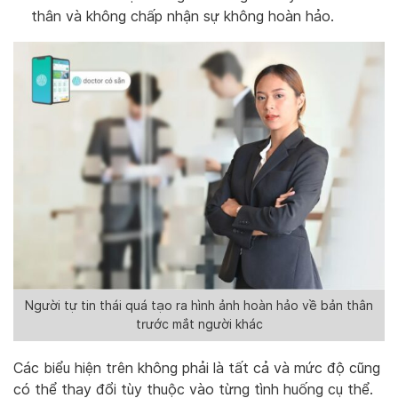
thân và không chấp nhận sự không hoàn hảo.
Người tự tin thái quá tạo ra hình ảnh hoàn hảo về bản thân
trước mắt người khác
Các biểu hiện trên không phải là tất cả và mức độ cũng
có thể thay đổi tùy thuộc vào từng tình huống cụ thể.