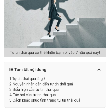
Tự tin thái quá có thể khiến bạn rơi vào 7 hậu quả này!
Tóm tắt nội dung
1
Tự tin thái quá là gì?
2
Nguyên nhân dẫn đến tự tin thái quá
3
Biểu hiện của tự tin thái quá
4
Tác hại của tự tin thái quá
5
Cách khắc phục tình trạng tự tin thái quá