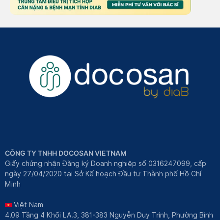
CÔNG TY TNHH DOCOSAN VIETNAM
Giấy chứng nhận Đăng ký Doanh nghiệp số 0316247099, cấp
ngày 27/04/2020 tại Sở Kế hoạch Đầu tư Thành phố Hồ Chí
Minh
Việt Nam
4.09 Tầng 4 Khối LA.3, 381-383 Nguyễn Duy Trinh, Phường Bình