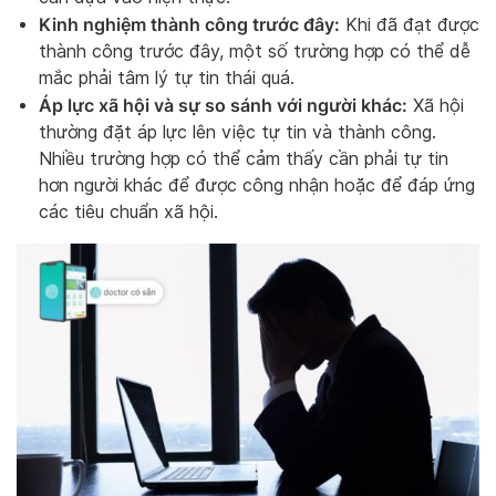
Kinh nghiệm thành công trước đây:
Khi đã đạt được
thành công trước đây, một số trường hợp có thể dễ
mắc phải tâm lý tự tin thái quá.
Áp lực xã hội và sự so sánh với người khác:
Xã hội
thường đặt áp lực lên việc tự tin và thành công.
Nhiều trường hợp có thể cảm thấy cần phải tự tin
hơn người khác để được công nhận hoặc để đáp ứng
các tiêu chuẩn xã hội.