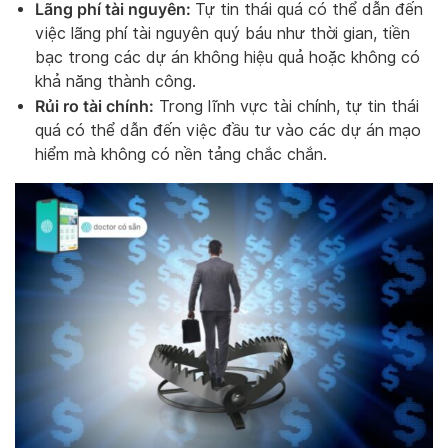
Lãng phí tài nguyên:
Tự tin thái quá có thể dẫn đến
việc lãng phí tài nguyên quý báu như thời gian, tiền
bạc trong các dự án không hiệu quả hoặc không có
khả năng thành công.
Rủi ro tài chính:
Trong lĩnh vực tài chính, tự tin thái
quá có thể dẫn đến việc đầu tư vào các dự án mạo
hiểm mà không có nền tảng chắc chắn.