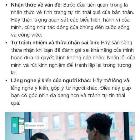
Nhận thức về vấn đề:
Bước đầu tiên quan trọng là
nhận thức về tình trạng tự tin thái quá của bản thân.
Hãy thận trọng quan sát các biểu hiện, hành vi của
mình, cũng như tác động của chúng đến cuộc sống
và công việc.
Tự trách nhiệm và thừa nhận sai lầm:
Hãy sẵn sàng
thừa nhận khi bạn đã đánh giá sai khả năng của mình
hoặc đưa ra quyết định không cân nhắc. Nhận lỗi của
mình và rút kinh nghiệm để tránh lặp lại trong tương
lai.
Lắng nghe ý kiến của người khác:
Hãy mở lòng và
lắng nghe ý kiến, góp ý từ người khác. Điều này giúp
bạn có góc nhìn đa dạng hơn và tránh tự tin thái
quá.