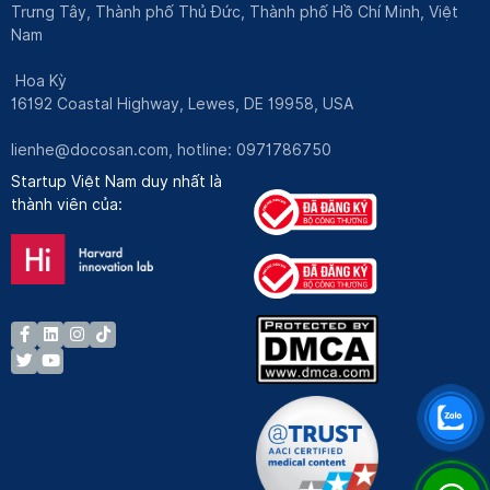
Trưng Tây, Thành phố Thủ Đức, Thành phố Hồ Chí Minh, Việt
Nam
Hoa Kỳ
16192 Coastal Highway, Lewes, DE 19958, USA
lienhe@docosan.com
, hotline: 0971786750
Startup Việt Nam duy nhất là
thành viên của: