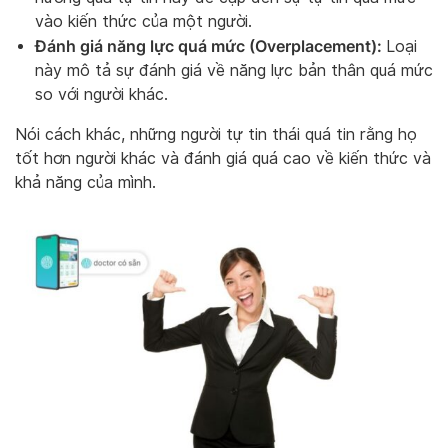
vào kiến ​​thức của một người.
Đánh giá năng lực quá mức (Overplacement):
Loại
này mô tả sự đánh giá về năng lực bản thân quá mức
so với người khác.
Nói cách khác, những người tự tin thái quá tin rằng họ
tốt hơn người khác và đánh giá quá cao về kiến ​​thức và
khả năng của mình.