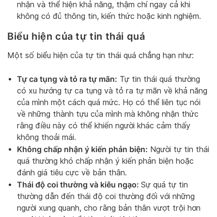
nhận và thể hiện khả năng, thậm chí ngay cả khi
không có đủ thông tin, kiến thức hoặc kinh nghiệm.
Biểu hiện của tự tin thái quá
Một số biểu hiện của tự tin thái quá chẳng hạn như:
Tự ca tụng và tỏ ra tự mãn:
Tự tin thái quá thường
có xu hướng tự ca tụng và tỏ ra tự mãn về khả năng
của mình một cách quá mức. Họ có thể liên tục nói
về những thành tựu của mình mà không nhận thức
rằng điều này có thể khiến người khác cảm thấy
không thoải mái.
Không chấp nhận ý kiến phản biện:
Người tự tin thái
quá thường khó chấp nhận ý kiến phản biện hoặc
đánh giá tiêu cực về bản thân.
Thái độ coi thường và kiêu ngạo:
Sự quá tự tin
thường dẫn đến thái độ coi thường đối với những
người xung quanh, cho rằng bản thân vượt trội hơn