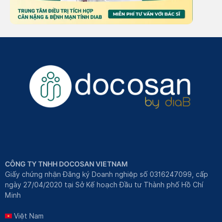
CÔNG TY TNHH DOCOSAN VIETNAM
Giấy chứng nhận Đăng ký Doanh nghiệp số 0316247099, cấp
ngày 27/04/2020 tại Sở Kế hoạch Đầu tư Thành phố Hồ Chí
Minh
Việt Nam