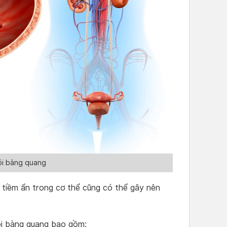
ỏi bàng quang
 tiềm ẩn trong cơ thể cũng có thể gây nên
i bàng quang bao gồm: