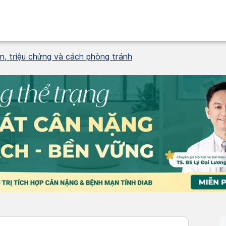
n, triệu chứng và cách phòng tránh