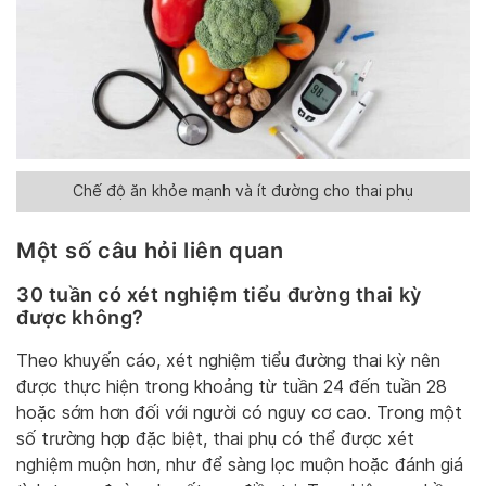
Chế độ ăn khỏe mạnh và ít đường cho thai phụ
Một số câu hỏi liên quan
30 tuần có xét nghiệm tiểu đường thai kỳ
được không?
Theo khuyến cáo, xét nghiệm tiểu đường thai kỳ nên
được thực hiện trong khoảng từ tuần 24 đến tuần 28
hoặc sớm hơn đối với người có nguy cơ cao. Trong một
số trường hợp đặc biệt, thai phụ có thể được xét
nghiệm muộn hơn, như để sàng lọc muộn hoặc đánh giá