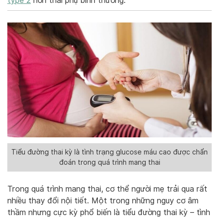
type 2
hơn thai phụ bình thường.
Tiểu đường thai kỳ là tình trạng glucose máu cao được chẩn
đoán trong quá trình mang thai
Trong quá trình mang thai, cơ thể người mẹ trải qua rất
nhiều thay đổi nội tiết. Một trong những nguy cơ âm
thầm nhưng cực kỳ phổ biến là tiểu đường thai kỳ – tình