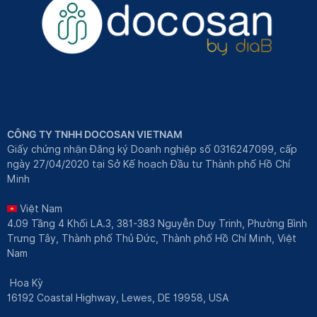
CÔNG TY TNHH DOCOSAN VIETNAM
Giấy chứng nhận Đăng ký Doanh nghiệp số 0316247099, cấp
ngày 27/04/2020 tại Sở Kế hoạch Đầu tư Thành phố Hồ Chí
Minh
Việt Nam
4.09 Tầng 4 Khối LA.3, 381-383 Nguyễn Duy Trinh, Phường Bình
Trưng Tây, Thành phố Thủ Đức, Thành phố Hồ Chí Minh, Việt
Nam
Hoa Kỳ
16192 Coastal Highway, Lewes, DE 19958, USA