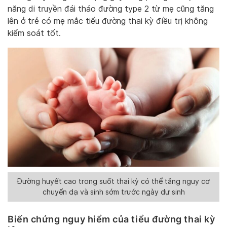
năng di truyền đái tháo đường type 2 từ mẹ cũng tăng
lên ở trẻ có mẹ mắc tiểu đường thai kỳ điều trị không
kiểm soát tốt.
Đường huyết cao trong suốt thai kỳ có thể tăng nguy cơ
chuyển dạ và sinh sớm trước ngày dự sinh
Biến chứng nguy hiểm của tiểu đường thai kỳ