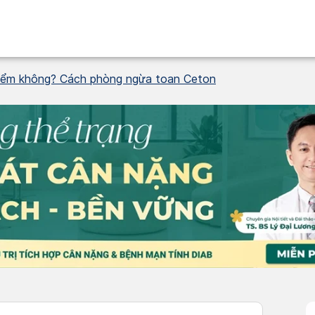
iểm không? Cách phòng ngừa toan Ceton