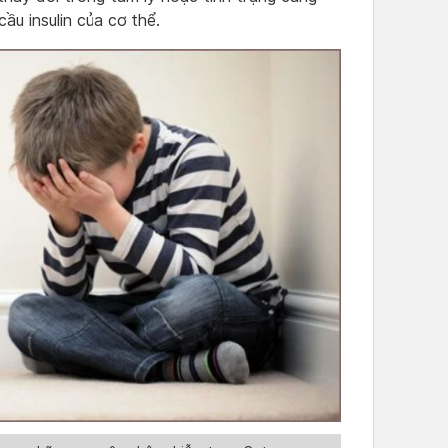
ầu insulin của cơ thể.