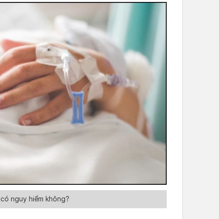
 có nguy hiểm không?