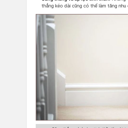
thẳng kéo dài cũng có thể làm tăng nhu c