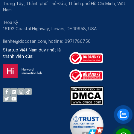
Trưng Tây, Thành phố Thủ Đức, Thành phố Hồ Chí Minh, Việt
Nam
Hoa Kỳ
16192 Coastal Highway, Lewes, DE 19958, USA
lienhe@docosan.com
, hotline: 0971786750
Startup Việt Nam duy nhất là
thành viên của: