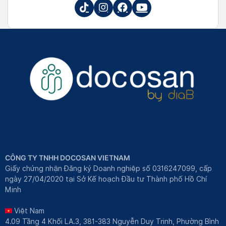
CÔNG TY TNHH DOCOSAN VIETNAM
Giấy chứng nhận Đăng ký Doanh nghiệp số 0316247099, cấp
ngày 27/04/2020 tại Sở Kế hoạch Đầu tư Thành phố Hồ Chí
Minh
Việt Nam
4.09 Tầng 4 Khối LA.3, 381-383 Nguyễn Duy Trinh, Phường Bình