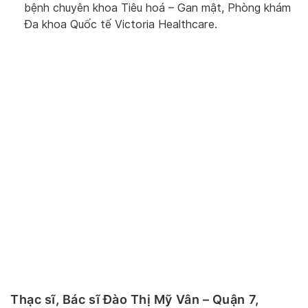
bệnh chuyên khoa Tiêu hoá – Gan mật, Phòng khám
Đa khoa Quốc tế Victoria Healthcare.
Thạc sĩ, Bác sĩ Đào Thị Mỹ Vân – Quận 7,