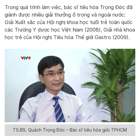
Trong quá trình làm việc, bác sĩ tiêu hóa Trọng Đức đã
giành được nhiều giải thưởng ở trong và ngoài nước:
Giải Xuất sắc của Hội nghị khoa học tuổi trẻ toàn quốc
các Trường Y dược học Việt Nam (2008), Giải nhà khoa
học trẻ của Hội nghị Tiêu hóa Thế giới Gastro (2009).
TS.BS. Quách Trọng Đức – Bác sĩ tiêu hóa giỏi TPHCM