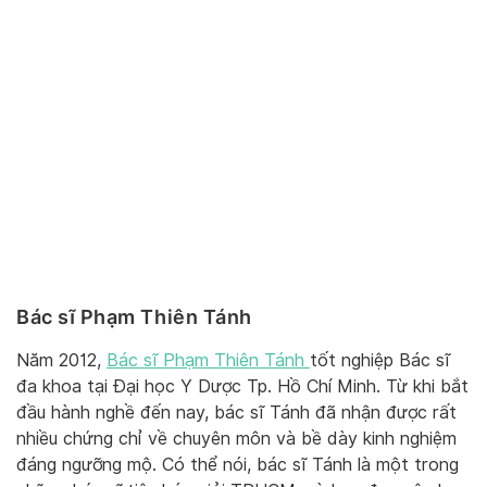
Bác sĩ Phạm Thiên Tánh
Năm 2012,
Bác sĩ Phạm Thiên Tánh
tốt nghiệp Bác sĩ
đa khoa tại Đại học Y Dược Tp. Hồ Chí Minh. Từ khi bắt
đầu hành nghề đến nay, bác sĩ Tánh đã nhận được rất
nhiều chứng chỉ về chuyên môn và bề dày kinh nghiệm
đáng ngưỡng mộ. Có thể nói, bác sĩ Tánh là một trong