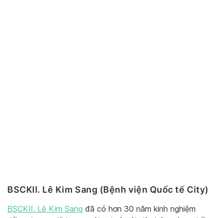
BSCKII. Lê Kim Sang (Bệnh viện Quốc tế City)
BSCKII. Lê Kim Sang
đã có hơn 30 năm kinh nghiệm