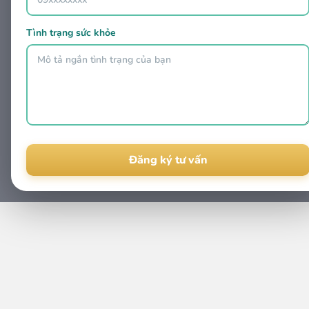
Tình trạng sức khỏe
Alternative: