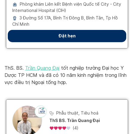
ThS. BS.
Trần Quang Đại
tốt nghiệp trường Đại học Y
Dược TP HCM và đã có 10 năm kinh nghiệm trong lĩnh
vực điều trị Ngoại tổng hợp.