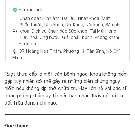
Ruột thừa cấp là một căn bệnh ngoại khoa không hiếm
gặp tuy nhiên có thể gây ra những biến chứng nguy
hiểm nếu không kịp thời chữa trị. Hãy liên hệ với bác sĩ
hoặc phòng khám uy tín nếu bạn nhận thấy có bất kì
dấu hiệu đáng nghi nào.
Đọc thêm: