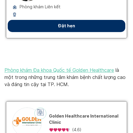
Phòng khám Đa khoa Quốc tế Golden Healthcare
là
một trong những trung tâm khám bệnh chất lượng cao
và đáng tin cậy tại TP. HCM.