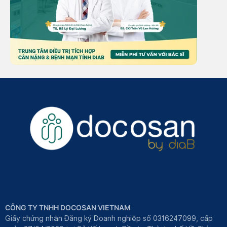
CÔNG TY TNHH DOCOSAN VIETNAM
Giấy chứng nhận Đăng ký Doanh nghiệp số 0316247099, cấp