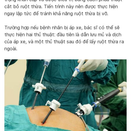
cắt bỏ ruột thừa. Tiến trình này nên được thực hiện
ngay lập tức để tránh khả năng ruột thừa bị vỡ.
Trường hợp nếu bệnh nhân bị áp xe, bác sĩ có thể sẽ
thực hiện hai thủ thuật: đầu tiên là dẫn lưu mủ và dịch
của áp xe, và một thủ thuật sau đó để lấy ruột thừa ra
ngoài.