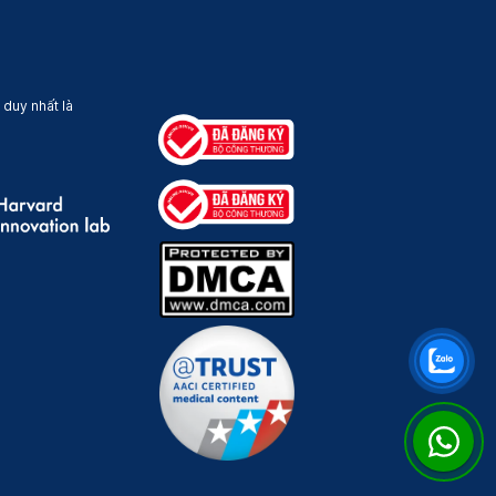
 duy nhất là