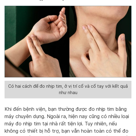
Có hai cách để đo nhịp tim, ở vị trí cổ và cổ tay với kết quả
như nhau
Khi đến bệnh viện, bạn thường được đo nhịp tim bằng
máy chuyên dụng. Ngoài ra, hiện nay cũng có nhiều loại
máy đo nhịp tim tại nhà rất tiện lợi. Tuy nhiên, nếu
không có thiết bị hỗ trợ, bạn vẫn hoàn toàn có thể đo