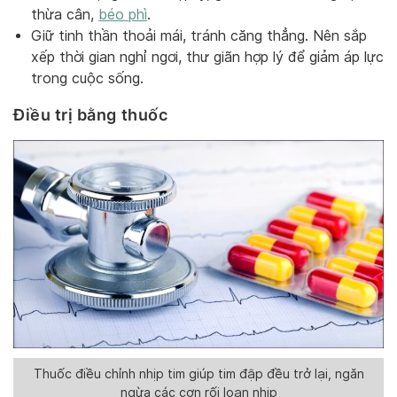
thừa cân,
béo phì
.
Giữ tinh thần thoải mái, tránh căng thẳng. Nên sắp
xếp thời gian nghỉ ngơi, thư giãn hợp lý để giảm áp lực
trong cuộc sống.
Điều trị bằng thuốc
Thuốc điều chỉnh nhịp tim giúp tim đập đều trở lại, ngăn
ngừa các cơn rối loạn nhịp