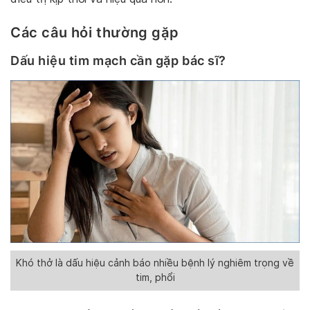
Các câu hỏi thường gặp
Dấu hiệu tim mạch cần gặp bác sĩ?
Khó thở là dấu hiệu cảnh báo nhiều bệnh lý nghiêm trọng về
tim, phổi