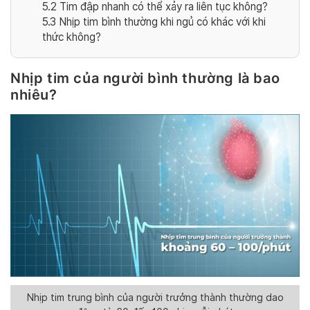
5.2
Tim đập nhanh có thể xảy ra liên tục không?
5.3
Nhịp tim bình thường khi ngủ có khác với khi
thức không?
Nhịp tim của người bình thường là bao
nhiêu?
Nhịp tim trung bình của người trưởng thành thường dao