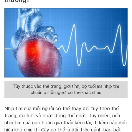
Tùy thuộc vào thể trạng, giới tính, độ tuổi mà nhịp tim
chuẩn ở mỗi người có thể khác nhau
Nhịp tim của mỗi người có thể thay đổi tùy theo thể
trạng, độ tuổi và hoạt động thể chất. Tuy nhiên, nếu
nhịp tim quá cao hoặc quá thấp kéo dài, đi kèm các dấu
hiệu khó chịu thì đây có thể là dấu hiệu cảnh báo bất