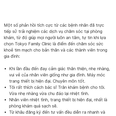
Một số phản hồi tích cực từ các bệnh nhân đã trực
tiếp sử trải nghiệm các dịch vụ chăm sóc tại phòng
khám, từ đó giúp mọi người luôn an tâm, tự tin khi lựa
chọn Tokyo Family Clinic là điểm đến chăm sóc sức
khoẻ tim mạch cho bản thân và các thành viên trong
gia đình:
Khi lần đầu đến đay cảm giác thân thiện, nhẹ nhàng,
vui vẻ của nhân viên giống như gia đình. Máy móc
trang thiết bị hiện đại. Chuyên môn tốt.
Tôi rất thích cách bác sĩ Trân khám bệnh cho tôi.
Vừa nhẹ nhàng vừa chu đáo lại nhiệt tình.
Nhân viên nhiệt tình, trang thiết bị hiện đại, nhất là
phòng khám quá sạch sẽ.
Từ khâu đăng ký đến tư vấn đều diễn ra nhanh và