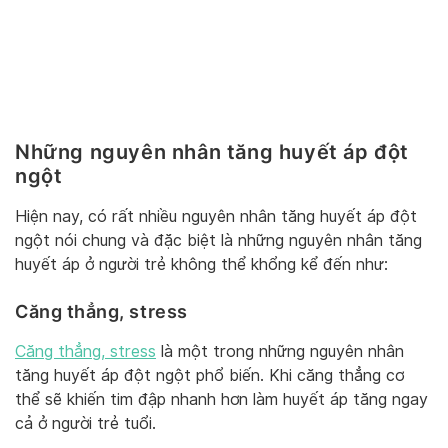
Những nguyên nhân tăng huyết áp đột
ngột
Hiện nay, có rất nhiều nguyên nhân tăng huyết áp đột
ngột nói chung và đặc biệt là những nguyên nhân tăng
huyết áp ở người trẻ không thể khổng kể đến như:
Căng thẳng, stress
Căng thẳng, stress
là một trong những nguyên nhân
tăng huyết áp đột ngột phổ biến. Khi căng thẳng cơ
thể sẽ khiến tim đập nhanh hơn làm huyết áp tăng ngay
cả ở người trẻ tuổi.