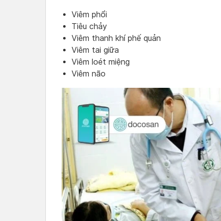
Viêm phổi
Tiêu chảy
Viêm thanh khí phế quản
Viêm tai giữa
Viêm loét miệng
Viêm não