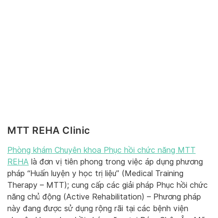
MTT REHA Clinic
Phòng khám Chuyên khoa Phục hồi chức năng MTT
REHA
là đơn vị tiên phong trong việc áp dụng phương
pháp “Huấn luyện y học trị liệu” (Medical Training
Therapy – MTT); cung cấp các giải pháp Phục hồi chức
năng chủ động (Active Rehabilitation) – Phương pháp
này đang được sử dụng rộng rãi tại các bệnh viện