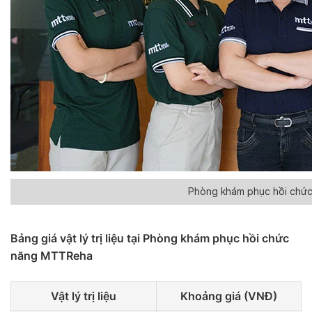
Phòng khám phục hồi chứ
Bảng giá vật lý trị liệu tại Phòng khám phục hồi chức
năng MTTReha
Vật lý trị liệu
Khoảng giá (VNĐ)