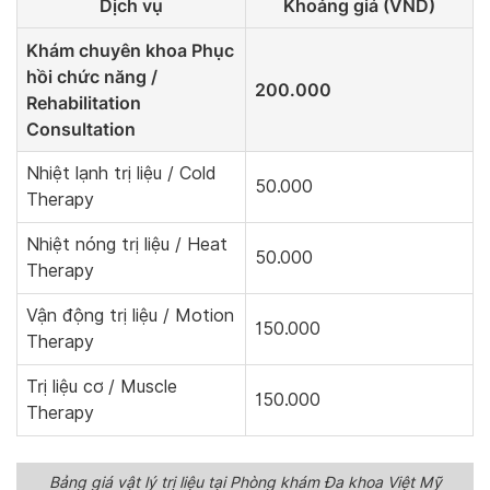
Dịch vụ
Khoảng giá (VND)
Khám chuyên khoa Phục
hồi chức năng /
200.000
Rehabilitation
Consultation
Nhiệt lạnh trị liệu / Cold
50.000
Therapy
Nhiệt nóng trị liệu / Heat
50.000
Therapy
Vận động trị liệu / Motion
150.000
Therapy
Trị liệu cơ / Muscle
150.000
Therapy
Bảng giá vật lý trị liệu tại Phòng khám Đa khoa Việt Mỹ