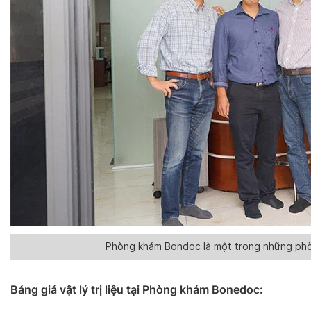
Phòng khám Bondoc là một trong những ph
Bảng giá vật lý trị liệu tại Phòng khám Bonedoc: