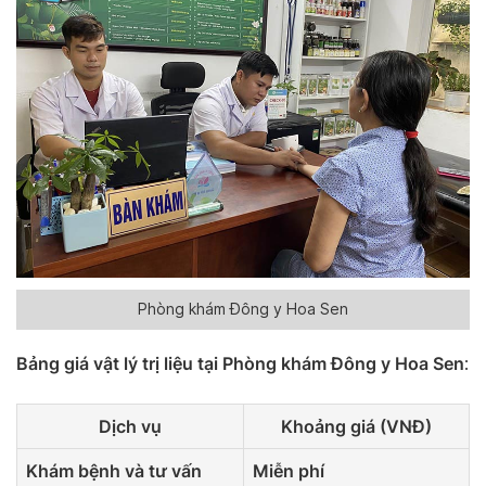
Phòng khám Đông y Hoa Sen
Bảng giá vật lý trị liệu tại Phòng khám Đông y Hoa Sen
:
Dịch vụ
Khoảng giá (VNĐ)
Khám bệnh và tư vấn
Miễn phí