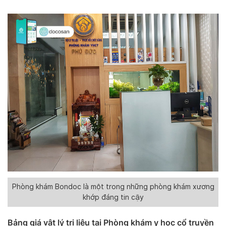
Phòng khám Bondoc là một trong những phòng khám xương
khớp đáng tin cậy
Bảng giá vật lý trị liệu tại Phòng khám y học cổ truyền