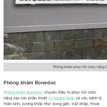
Phòng khám phục hồi chức năng C
Phòng khám Bonedoc
Phòng khám Bonedoc
chuyên điều trị phục hồi chức
năng sau các phẫu thuật
cơ xương khớp
và các bệnh lý
thần kinh, xương khớp như: bong gân, trật khớp, thoái