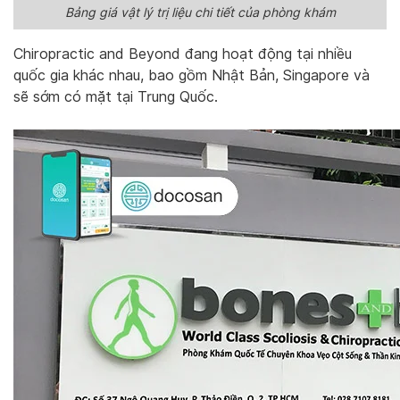
Bảng giá vật lý trị liệu chi tiết của phòng khám
Chiropractic and Beyond đang hoạt động tại nhiều
quốc gia khác nhau, bao gồm Nhật Bản, Singapore và
sẽ sớm có mặt tại Trung Quốc.