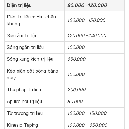
Điện trị liệu
80.000 –120.000
Điện trị liệu + Hút chân
100.000 –150.000
không
Siêu âm trị liệu
120.000 –240.000
Sóng ngắn trị liệu
100.000
Sóng xung kích trị liệu
650.000
Kéo giãn cột sống bằng
100.000
máy
Thủ pháp trị liệu
200.000
Áp lực hơi trị liệu
80.000
Từ trường trị liệu
100.000 – 150.000
Kinesio Taping
100.000 – 650.000