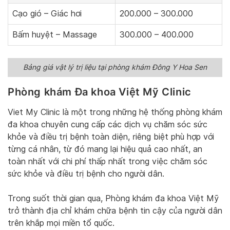
Cạo gió – Giác hơi
200.000 – 300.000
Bấm huyệt – Massage
300.000 – 400.000
Bảng giá vật lý trị liệu tại phòng khám Đông Y Hoa Sen
Phòng khám Đa khoa Việt Mỹ Clinic
Viet My Clinic là một trong những hệ thống phòng khám
đa khoa chuyên cung cấp các dịch vụ chăm sóc sức
khỏe và điều trị bệnh toàn diện, riêng biệt phù hợp với
từng cá nhân, từ đó mang lại hiệu quả cao nhất, an
toàn nhất với chi phí thấp nhất trong việc chăm sóc
sức khỏe và điều trị bệnh cho người dân.
Trong suốt thời gian qua, Phòng khám đa khoa Việt Mỹ
trở thành địa chỉ khám chữa bệnh tin cậy của người dân
trên khắp mọi miền tổ quốc.