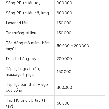
Sóng RF trị liệu tay
300.000
Sóng RF trị liệu cổ, lưng
600.000
Laser trị liệu
150.000
Từ trường trị liệu
150.000
Tác động mô mềm, bấm
50.000 – 200.000
huyệt
Điều trị bằng tay
200.000
Tập liệt ngoại biên,
150.000
massage trị liệu
Tập liệt bán thân – vẹo
300.000
cột sống
Tập HC ống cổ tay (1
50.000
tay)