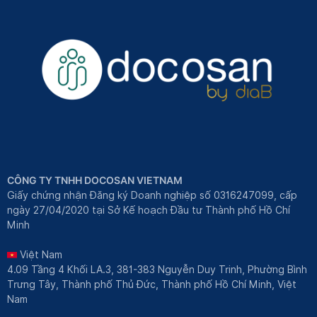
CÔNG TY TNHH DOCOSAN VIETNAM
Giấy chứng nhận Đăng ký Doanh nghiệp số 0316247099, cấp
ngày 27/04/2020 tại Sở Kế hoạch Đầu tư Thành phố Hồ Chí
Minh
Việt Nam
4.09 Tầng 4 Khối LA.3, 381-383 Nguyễn Duy Trinh, Phường Bình
Trưng Tây, Thành phố Thủ Đức, Thành phố Hồ Chí Minh, Việt
Nam