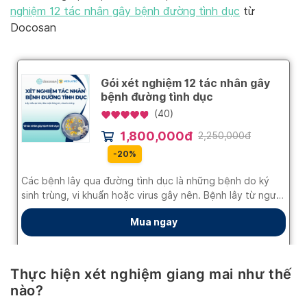
nghiệm 12 tác nhân gây bệnh đường tình dục
từ
Docosan
Thực hiện xét nghiệm giang mai như thế
nào?