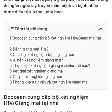
để ngăn ngừa lây truyền mầm bệnh và bệnh nhân
được điều trị kịp thời, phù hợp.
Tóm tắt nội dung
1
Docosan cung cấp bộ xét nghiệm HIV/Giang mai tại
nhà
2
Bệnh giang mai là gì?
3
Các loại xét nghiệm bệnh giang mai
4
Ai nên xét nghiệm giang mai?
5
Thực hiện xét nghiệm giang mai như thế nào?
6
Kết quả xét nghiệm giang mai
7
Chi phí xét nghiệm giang mai
8
Phòng khám tư vấn và xét nghiệm giang mai
Docosan cung cấp bộ xét nghiệm
HIV/Giang mai tại nhà