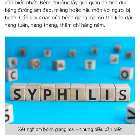
phổ biến nhất. Bệnh thường lây qua quan hệ tình dục
bằng đường âm đạo, miệng hoặc hậu môn với người bị
bệnh. Các giai đoạn của bệnh giang mai có thể kéo dài
hàng tuần, hàng tháng, thậm chí hàng năm.
Xét nghiệm bệnh giang mai – Những điều cần biết