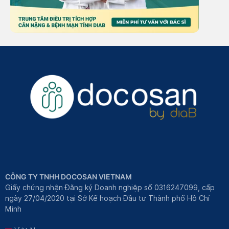
CÔNG TY TNHH DOCOSAN VIETNAM
Giấy chứng nhận Đăng ký Doanh nghiệp số 0316247099, cấp
ngày 27/04/2020 tại Sở Kế hoạch Đầu tư Thành phố Hồ Chí
Minh