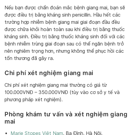
Nếu bạn được chẩn đoán mắc bệnh giang mai, bạn sẽ
được điều trị bằng kháng sinh penicillin. Hầu hết các
trường hợp nhiễm bệnh giang mai giai đoạn đầu đều
được chữa khỏi hoàn toàn sau khi điều trị bằng thuốc
kháng sinh. Điều trị bằng thuốc kháng sinh đối với các
bệnh nhiễm trùng giai đoạn sau có thể ngăn bệnh trở
nên nghiêm trọng hơn, nhưng không thể phục hồi các
tổn thương đã gây ra.
Chi phí xét nghiệm giang mai
Chi phí xét nghiệm giang mai thường có giá từ
100.000VNĐ – 350.000VNĐ (tùy vào cơ sở y tế và
phương pháp xét nghiệm).
Phòng khám tư vấn và xét nghiệm giang
mai
Marie Stopes Việt Nam
, Ba Đình, Hà Nội.