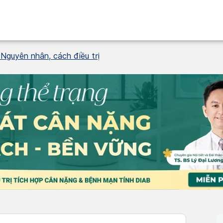
 Nguyên nhân, cách điều trị