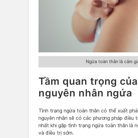
Ngứa toàn thân là cảm gi
Tầm quan trọng của
nguyên nhân ngứa
Tình trạng ngứa toàn thân có thể xuất phá
nguyên nhân sẽ có các phương pháp điều tr
nhất khi gặp tình trạng ngứa toàn thân là
và điều trị sớm.