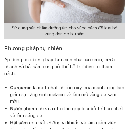
Sử dụng sản phẩm dưỡng ẩm cho vùng nách để loại bỏ
vùng đen do bị thâm
Phương pháp tự nhiên
Áp dụng các biện pháp tự nhiên như curcumin, nước
chanh và hải sâm cũng có thể hỗ trợ điều trị thâm
nách.
Curcumin
là một chất chống oxy hóa mạnh, giúp làm
giảm sự tăng sinh melanin và làm mờ vùng da sạm
màu.
Nước chanh
chứa axit citric giúp loại bỏ tế bào chết
và làm sáng da.
Hải sâm
có chất chống vi khuẩn và làm giảm việc