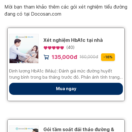
Mời bạn tham khảo thêm các gói xét nghiệm tiểu đường
đang có tại Docosan.com