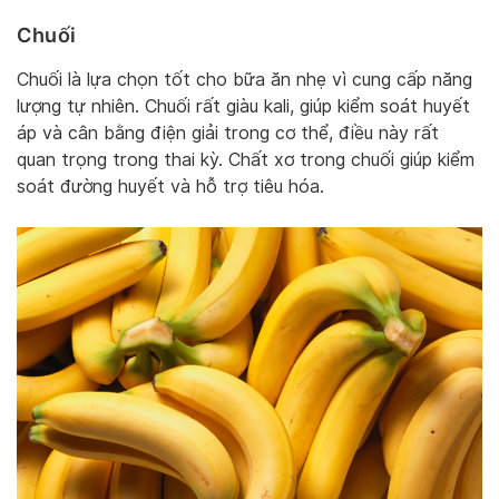
Chuối
Chuối là lựa chọn tốt cho bữa ăn nhẹ vì cung cấp năng
lượng tự nhiên. Chuối rất giàu kali, giúp kiểm soát huyết
áp và cân bằng điện giải trong cơ thể, điều này rất
quan trọng trong thai kỳ. Chất xơ trong chuối giúp kiểm
soát đường huyết và hỗ trợ tiêu hóa.