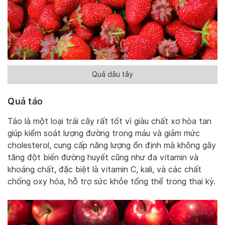
Quả dâu tây
Quả táo
Táo là một loại trái cây rất tốt vì giàu chất xơ hòa tan
giúp kiểm soát lượng đường trong máu và giảm mức
cholesterol, cung cấp năng lượng ổn định mà không gây
tăng đột biến đường huyết cũng như đa vitamin và
khoáng chất, đặc biệt là vitamin C, kali, và các chất
chống oxy hóa, hỗ trợ sức khỏe tổng thể trong thai kỳ.