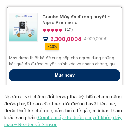
Ngoài ra, với những đối tượng thai kỳ, biến chứng nặng,
đường huyết cao cần theo dõi đường huyết liên tục, …
được thiết kế nhỏ gọn, cảm biến dễ gắn, mời bạn tham
khảo sản phẩm
Combo máy đo đường huyết không lấy
máu – Reader và Sensor