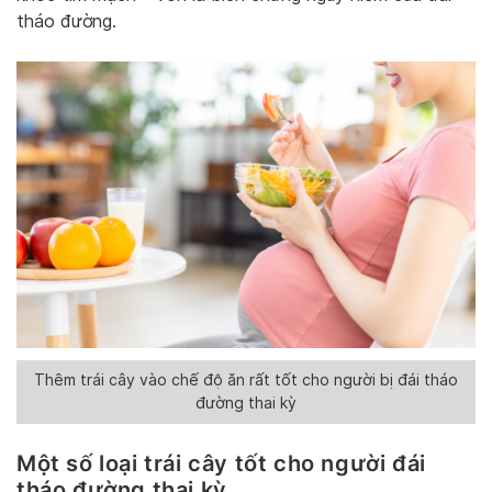
tháo đường.
Thêm trái cây vào chế độ ăn rất tốt cho người bị đái tháo
đường thai kỳ
Một số loại trái cây tốt cho người đái
tháo đường thai kỳ