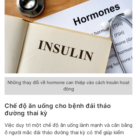
Những thay đổi về hormone can thiệp vào cách Insulin hoạt
động
Chế độ ăn uống cho bệnh đái tháo
đường thai kỳ
Việc duy trì một chế độ ăn uống lành mạnh và cân bằng
ở người mắc đái tháo đường thai kỳ có thể giúp kiểm