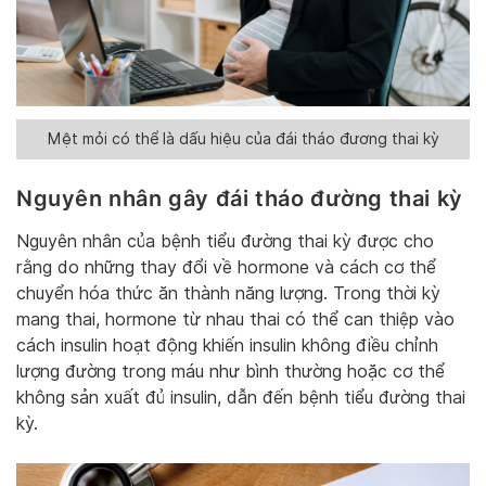
Mệt mỏi có thể là dấu hiệu của đái tháo đương thai kỳ
Nguyên nhân gây đái tháo đường thai kỳ
Nguyên nhân của bệnh tiểu đường thai kỳ được cho
rằng do những thay đổi về hormone và cách cơ thể
chuyển hóa thức ăn thành năng lượng. Trong thời kỳ
mang thai, hormone từ nhau thai có thể can thiệp vào
cách insulin hoạt động khiến insulin không điều chỉnh
lượng đường trong máu như bình thường hoặc cơ thể
không sản xuất đủ insulin, dẫn đến bệnh tiểu đường thai
kỳ.