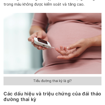
trong máu không được kiểm soát và tăng cao.
Tiểu đường thai kỳ là gì?
Các dấu hiệu và triệu chứng của đái tháo
đường thai kỳ