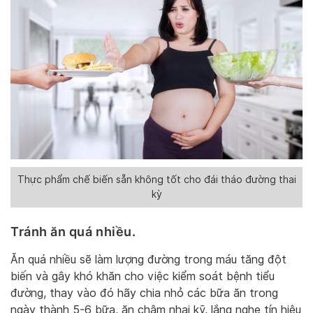
Thực phẩm chế biến sẵn không tốt cho đái tháo đường thai
kỳ
Tránh ăn quá nhiều.
Ăn quá nhiều sẽ làm lượng đường trong máu tăng đột
biến và gây khó khăn cho việc kiểm soát bệnh tiểu
đường, thay vào đó hãy chia nhỏ các bữa ăn trong
ngày thành 5-6 bữa, ăn chậm nhai kỹ, lắng nghe tín hiệu