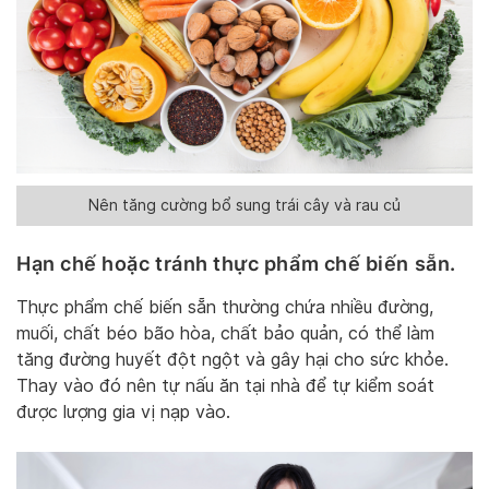
Nên tăng cường bổ sung trái cây và rau củ
Hạn chế hoặc tránh thực phẩm chế biến sẵn.
Thực phẩm chế biến sẵn thường chứa nhiều đường,
muối, chất béo bão hòa, chất bảo quản, có thể làm
tăng đường huyết đột ngột và gây hại cho sức khỏe.
Thay vào đó nên tự nấu ăn tại nhà để tự kiểm soát
được lượng gia vị nạp vào.