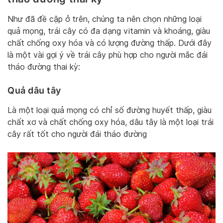
Như đã đề cập ở trên, chúng ta nên chọn những loại
quả mọng, trái cây có đa dạng vitamin và khoáng, giàu
chất chống oxy hóa và có lượng đường thấp. Dưới đây
là một vài gợi ý về trái cây phù hợp cho người mắc đái
tháo đường thai kỳ:
Quả dâu tây
Là một loại quả mọng có chỉ số đường huyết thấp, giàu
chất xơ và chất chống oxy hóa, dâu tây là một loại trái
cây rất tốt cho người đái tháo đường