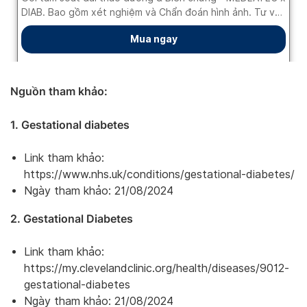
Nguồn tham khảo:
1. Gestational diabetes
Link tham khảo:
https://www.nhs.uk/conditions/gestational-diabetes/
Ngày tham khảo: 21/08/2024
2. Gestational Diabetes
Link tham khảo:
https://my.clevelandclinic.org/health/diseases/9012-
gestational-diabetes
Ngày tham khảo: 21/08/2024