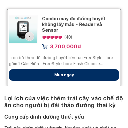
Lợi ích của việc thêm trái cây vào chế độ
ăn cho người bị đái tháo đường thai kỳ
Cung cấp dinh dưỡng thiết yếu