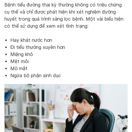
Bệnh tiểu đường thai kỳ thường không có triệu chứng
cụ thể và chỉ được phát hiện khi xét nghiệm đường
huyết trong quá trình sàng lọc bệnh. Một vài biểu hiện
có thể sử dụng để xem xét tình trạng:
Hay khát nước hơn
Đi tiểu thường xuyên hơn
Miệng khô
Mệt mỏi
Mờ mắt
Ngứa bộ phận sinh dục