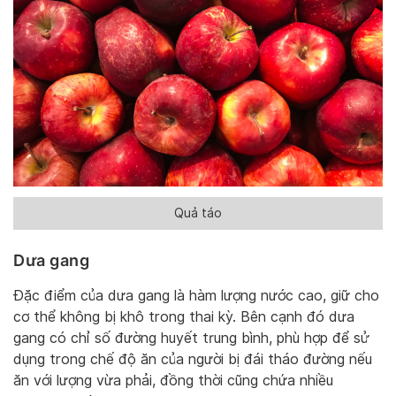
Quả táo
Dưa gang
Đặc điểm của dưa gang là hàm lượng nước cao, giữ cho
cơ thể không bị khô trong thai kỳ. Bên cạnh đó dưa
gang có chỉ số đường huyết trung bình, phù hợp để sử
dụng trong chế độ ăn của người bị đái tháo đường nếu
ăn với lượng vừa phải, đồng thời cũng chứa nhiều