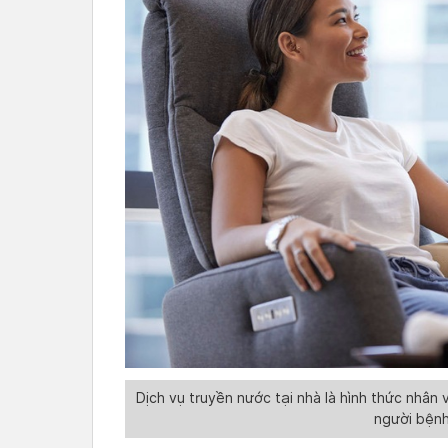
Dịch vụ truyền nước tại nhà là hình thức nhân 
người bệnh