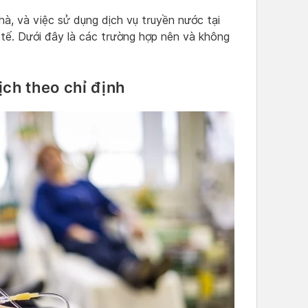
hà, và việc sử dụng dịch vụ truyền nước tại
 tế. Dưới đây là các trường hợp nên và không
ch theo chỉ định