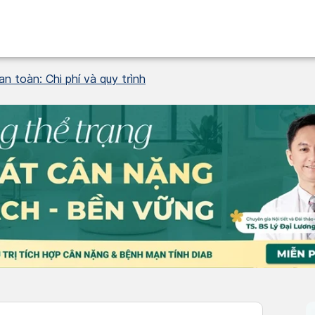
an toàn: Chi phí và quy trình