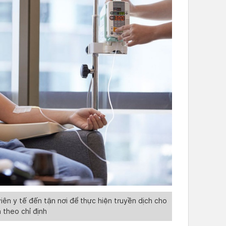
viên y tế đến tận nơi để thực hiện truyền dịch cho
 theo chỉ định