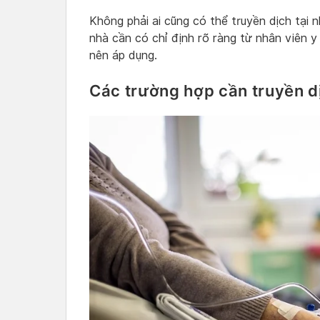
Không phải ai cũng có thể truyền dịch tại n
nhà cần có chỉ định rõ ràng từ nhân viên y
nên áp dụng.
Các trường hợp cần truyền dị