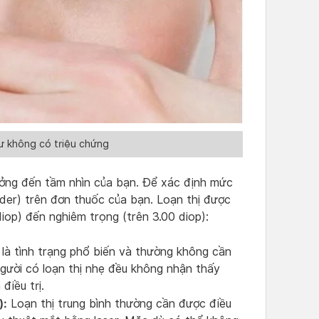
ư không có triệu chứng
ởng đến tầm nhìn của bạn. Để xác định mức
inder) trên đơn thuốc của bạn. Loạn thị được
iop) đến nghiêm trọng (trên 3.00 diop):
 là tình trạng phổ biến và thường không cần
gười có loạn thị nhẹ đều không nhận thấy
điều trị.
):
Loạn thị trung bình thường cần được điều