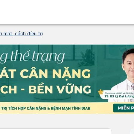
n mắt, cách điều trị