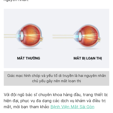
Giác mạc hình chóp và yếu tố di truyền là hai nguyên nhân
chủ yếu gây nên mắt loạn thị
Với đội ngũ bác sĩ chuyên khoa hàng đầu, trang thiết bị
hiện đại, phục vụ đa dạng các dịch vụ khám và điều trị
mắt, mời bạn tham khảo
Bệnh Viện Mắt Sài Gòn