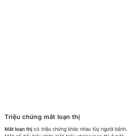
Triệu chứng mắt loạn thị
Mắt loạn thị
có triệu chứng khác nhau tùy người bệnh.