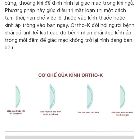
cứng, thoáng khí để định hình lại giác mạc trong khi ngủ.
Phương pháp này giúp điều trị mắt loạn thị một cách
tạm thời, hạn chế việc lệ thuộc vào kính thuốc hoặc
kính áp tròng vào ban ngày. Ortho-K đòi hỏi người bệnh
phải có tính kỷ luật cao do bệnh nhân phải đeo kính áp
tròng mỗi đêm để giác mạc không trở lại hình dạng ban
đầu.