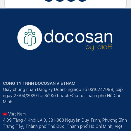
CÔNG TY TNHH DOCOSAN VIETNAM
Giấy chứng nhận Đăng ký Doanh nghiệp số 0316247099, cấp
ngày 27/04/2020 tại Sở Kế hoạch Đầu tư Thành phố Hồ Chí
Minh
Việt Nam
4.09 Tầng 4 Khối LA.3, 381-383 Nguyễn Duy Trinh, Phường Bình
Trưng Tây, Thành phố Thủ Đức, Thành phố Hồ Chí Minh, Việt