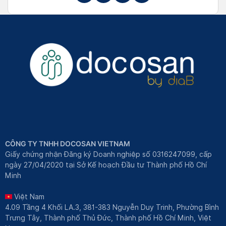
CÔNG TY TNHH DOCOSAN VIETNAM
Giấy chứng nhận Đăng ký Doanh nghiệp số 0316247099, cấp
ngày 27/04/2020 tại Sở Kế hoạch Đầu tư Thành phố Hồ Chí
Minh
Việt Nam
4.09 Tầng 4 Khối LA.3, 381-383 Nguyễn Duy Trinh, Phường Bình
Trưng Tây, Thành phố Thủ Đức, Thành phố Hồ Chí Minh, Việt