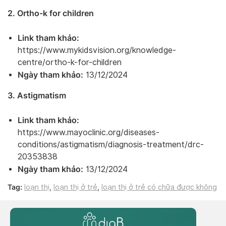
2. Ortho-k for children
Link tham khảo:
https://www.mykidsvision.org/knowledge-
centre/ortho-k-for-children
Ngày tham khảo:
13/12/2024
3. Astigmatism
Link tham khảo:
https://www.mayoclinic.org/diseases-
conditions/astigmatism/diagnosis-treatment/drc-
20353838
Ngày tham khảo:
13/12/2024
Tag:
loạn thị
,
loạn thị ở trẻ
,
loạn thị ở trẻ có chữa được không