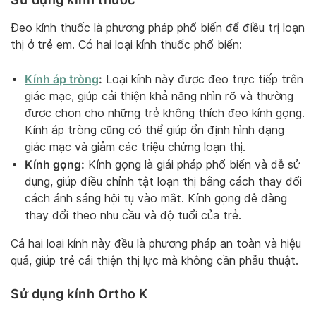
Đeo kính thuốc là phương pháp phổ biến để điều trị loạn
thị ở trẻ em. Có hai loại kính thuốc phổ biến:
Kính áp tròng
:
Loại kính này được đeo trực tiếp trên
giác mạc, giúp cải thiện khả năng nhìn rõ và thường
được chọn cho những trẻ không thích đeo kính gọng.
Kính áp tròng cũng có thể giúp ổn định hình dạng
giác mạc và giảm các triệu chứng loạn thị.
Kính gọng:
Kính gọng là giải pháp phổ biến và dễ sử
dụng, giúp điều chỉnh tật loạn thị bằng cách thay đổi
cách ánh sáng hội tụ vào mắt. Kính gọng dễ dàng
thay đổi theo nhu cầu và độ tuổi của trẻ.
Cả hai loại kính này đều là phương pháp an toàn và hiệu
quả, giúp trẻ cải thiện thị lực mà không cần phẫu thuật.
Sử dụng kính Ortho K