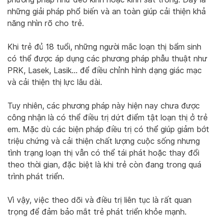
những giải pháp phổ biến và an toàn giúp cải thiện khả
năng nhìn rõ cho trẻ.
Khi trẻ đủ 18 tuổi, những người mắc loạn thị bẩm sinh
có thể được áp dụng các phương pháp phẫu thuật như
PRK, Lasek, Lasik… để điều chỉnh hình dạng giác mạc
và cải thiện thị lực lâu dài.
Tuy nhiên, các phương pháp này hiện nay chưa được
công nhận là có thể điều trị dứt điểm tật loạn thị ở trẻ
em. Mặc dù các biện pháp điều trị có thể giúp giảm bớt
triệu chứng và cải thiện chất lượng cuộc sống nhưng
tình trạng loạn thị vẫn có thể tái phát hoặc thay đổi
theo thời gian, đặc biệt là khi trẻ còn đang trong quá
trình phát triển.
Vì vậy, việc theo dõi và điều trị liên tục là rất quan
trọng để đảm bảo mắt trẻ phát triển khỏe mạnh.