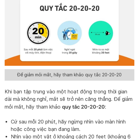
Để giảm mỏi mắt, hãy tham khảo quy tắc 20-20-20
Khi bạn tập trung vào một hoạt động trong thời gian
dài mà không nghỉ, mắt sẽ trở nên căng thẳng. Để giảm
quy tắc 20-20-20
mỏi mắt, hãy tham khảo
:
Cứ sau mỗi 20 phút, hãy ngừng nhìn vào màn hình
hoặc công việc bạn đang làm.
Nhìn vào một vật ở khoảng cách 20 feet (khoảng 6