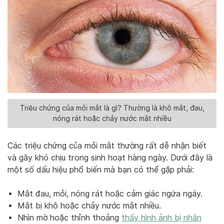
Triệu chứng của mỏi mắt là gì? Thường là khô mắt, đau,
nóng rát hoặc chảy nước mắt nhiều
Các triệu chứng của mỏi mắt thường rất dễ nhận biết
và gây khó chịu trong sinh hoạt hàng ngày. Dưới đây là
một số dấu hiệu phổ biến mà bạn có thể gặp phải:
Mắt đau, mỏi, nóng rát hoặc cảm giác ngứa ngáy.
Mắt bị khô hoặc chảy nước mắt nhiều.
Nhìn mờ hoặc thỉnh thoảng
thấy hình ảnh bị nhân