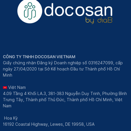
CÔNG TY TNHH DOCOSAN VIETNAM
Giấy chứng nhận Đăng ký Doanh nghiệp số 0316247099, cấp
ngày 27/04/2020 tại Sở Kế hoạch Đầu tư Thành phố Hồ Chí
Minh
Việt Nam
4.09 Tầng 4 Khối LA.3, 381-383 Nguyễn Duy Trinh, Phường Bình
Trưng Tây, Thành phố Thủ Đức, Thành phố Hồ Chí Minh, Việt
Nam
Hoa Kỳ
16192 Coastal Highway, Lewes, DE 19958, USA