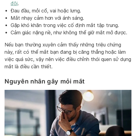
đôi
.
Đau đầu, mỏi cổ, vai hoặc lưng.
Mắt nhạy cảm hơn với ánh sáng.
Gặp khó khăn trong việc cố định mắt tập trung.
Cảm giác nặng nề, như không thể giữ mắt mở được.
Nếu bạn thường xuyên cảm thấy những triệu chứng
này, rất có thể mắt bạn đang bị căng thẳng hoặc làm
việc quá sức, vậy nên việc điều chỉnh thói quen sử dụng
mắt là điều cần thiết.
Nguyên nhân gây mỏi mắt