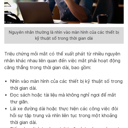
Nguyên nhân thường là nhìn vào màn hình của các thiết bị
kỹ thuật số trong thời gian dài
Triệu chứng mỏi mắt có thể xuất phát từ nhiều nguyên
nhân khác nhau liên quan đến việc mắt phải hoạt động
căng thẳng trong thời gian dài, bao gồm:
Nhìn vào màn hình của các thiết bị kỹ thuật số trong
thời gian dài.
Đọc sách hoặc tài liệu mà không nghỉ ngơi để mắt
thư giãn.
Lái xe đường dài hoặc thực hiện các công việc đòi
hỏi sự tập trung và nhìn liên tục trong một khoảng
thời gian dài.