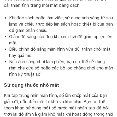
cải thiện tình trạng mỏi mắt bằng cách:
Khi đọc sách hoặc làm việc, sử dụng ánh sáng từ sau
lưng và chiếu trực tiếp lên sách hoặc thiết bị của bạn
để giảm phản chiếu.
Giảm độ sáng của đèn khi xem tivi để giảm áp lực lên
mắt.
Điều chỉnh độ sáng màn hình vừa đủ, tránh chói mắt
hay quá mờ.
Nếu ánh sáng chói làm phiền, bạn có thể sử dụng
rèm che cửa sổ hoặc các bộ lọc chống chói cho màn
hình kỹ thuật số.
Sử dụng thuốc nhỏ mắt
Khi tập trung nhìn màn hình, số lần chớp mắt của bạn
giảm đi, dẫn đến mắt bị khô và khó chịu. Bạn có thể
tham khảo sử dụng một số nước mắt nhân tạo để bôi
trơn lại độ ẩm và giảm khô mắt khi hoạt động trong thời