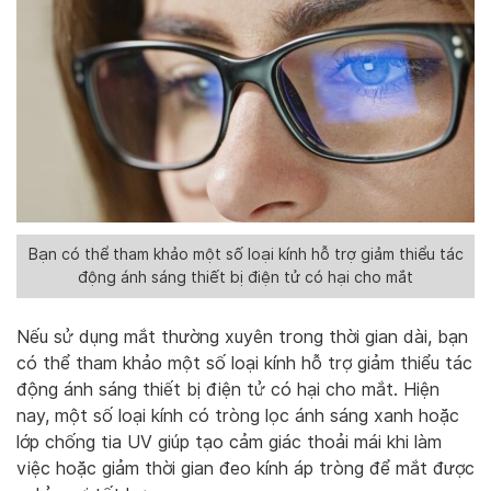
Bạn có thể tham khảo một số loại kính hỗ trợ giảm thiểu tác
động ánh sáng thiết bị điện tử có hại cho mắt
Nếu sử dụng mắt thường xuyên trong thời gian dài, bạn
có thể tham khảo một số loại kính hỗ trợ giảm thiểu tác
động ánh sáng thiết bị điện tử có hại cho mắt. Hiện
nay, một số loại kính có tròng lọc ánh sáng xanh hoặc
lớp chống tia UV giúp tạo cảm giác thoải mái khi làm
việc hoặc giảm thời gian đeo kính áp tròng để mắt được