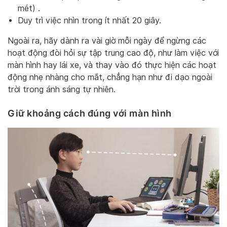
mét) .
Duy trì việc nhìn trong ít nhất 20 giây.
Ngoài ra, hãy dành ra vài giờ mỗi ngày để ngừng các
hoạt động đòi hỏi sự tập trung cao độ, như làm việc với
màn hình hay lái xe, và thay vào đó thực hiện các hoạt
động nhẹ nhàng cho mắt, chẳng hạn như đi dạo ngoài
trời trong ánh sáng tự nhiên.
Giữ khoảng cách đúng với màn hình