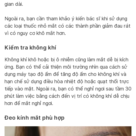
gian dài.
Ngoài ra, bạn cần tham khảo ý kiến bác sĩ khi sử dụng
các loại thuốc nhỏ mắt có các thành phần giảm đau rát
vì có nguy cơ khô mắt hơn.
Kiểm tra không khí
Không khí khô hoặc bị ô nhiễm cũng làm mắt dễ bị kích
ứng. Bạn có thể cải thiện môi trường nhìn qua cách sử
dụng máy tạo độ ẩm để tăng độ ẩm cho không khí và
hạn chế sử dụng điều hòa nhiệt độ hoặc quạt thổi trực
tiếp vào mặt. Ngoài ra, bạn có thể nghỉ ngơi sau tầm 30
phút làm việc bằng cách đến vị trí có không khí dễ chịu
hơn để mắt nghỉ ngơi.
Đeo kính mắt phù hợp