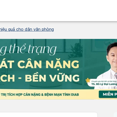
 hiệu quả cho dân văn phòng