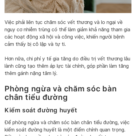
Việc phải liên tục chăm sóc vết thương và lo ngại về
nguy cơ nhiễm trùng có thể làm giảm khả năng tham gia
các hoạt động xã hội và công việc, khiến người bệnh
cảm thấy bị cô lập và tự ti.
Hơn nữa, chi phí y tế gia tăng do điều trị vết thương lâu
lành cũng tạo thêm áp lực tài chính, góp phần làm tăng
thêm gánh nặng tâm lý.
Phòng ngừa và chăm sóc bàn
chân tiểu đường
Kiểm soát đường huyết
Để phòng ngừa và chăm sóc bàn chân tiểu đường, việc
kiểm soát đường huyết là một điểm chính quan trọng.