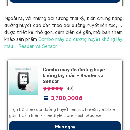
Ngoài ra, với những đối tượng thai kỳ, biến chứng nặng,
đường huyết cao cần theo dõi đường huyết liên tục, …
được thiết kế nhỏ gọn, cảm biến dễ gắn, mời bạn tham
khảo sản phẩm
Combo máy đo đường huyết không lấy
máu – Reader và Sensor