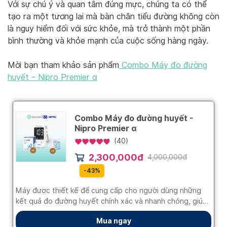
Với sự chú ý và quan tâm đúng mực, chúng ta có thể
tạo ra một tương lai mà bàn chân tiểu đường không còn
là nguy hiểm đối với sức khỏe, mà trở thành một phần
bình thường và khỏe mạnh của cuộc sống hàng ngày.
Mời bạn tham khảo sản phẩm
Combo Máy đo đường
huyết – Nipro Premier α