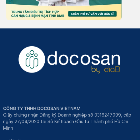
CÔNG TY TNHH DOCOSAN VIETNAM
Giấy chứng nhận Đăng ký Doanh nghiệp số 0316247099, cấp
ngày 27/04/2020 tại Sở Kế hoạch Đầu tư Thành phố Hồ Chí
Minh