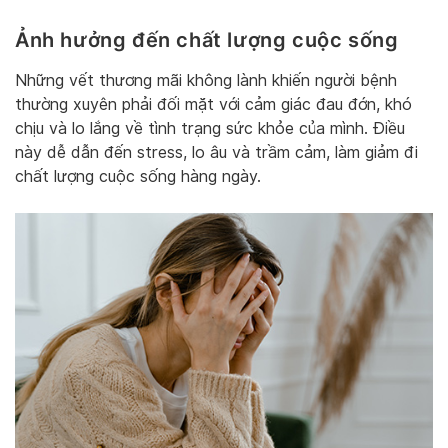
Ảnh hưởng đến chất lượng cuộc sống
Những vết thương mãi không lành khiến người bệnh
thường xuyên phải đối mặt với cảm giác đau đớn, khó
chịu và lo lắng về tình trạng sức khỏe của mình. Điều
này dễ dẫn đến stress, lo âu và trầm cảm, làm giảm đi
chất lượng cuộc sống hàng ngày.