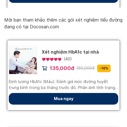
Mời bạn tham khảo thêm các gói xét nghiệm tiểu đường
đang có tại Docosan.com