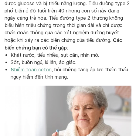
được glucose và bị thiếu năng lượng. Tiểu đường type 2
phổ biến ở độ tuổi trên 40 nhưng con số này đang
ngày càng trẻ hóa. Tiểu đường type 2 thường không
biểu hiện triệu chứng trong thời gian dài và chỉ được
chẩn đoán thông qua các xét nghiệm đường huyết
Các
hoặc khi xảy ra các biến chứng của tiểu đường.
biến chứng bạn có thể gặp
:
Khát nước, tiểu nhiều, sụt cân, nhìn mờ.
Sốt, buồn ngủ, lú lẫn, ảo giác.
Nhiễm toan ceton
, hội chứng tăng áp lực thẩm thấu
nguy hiểm đến tính mạng.