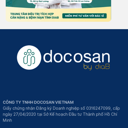
CÔNG TY TNHH DOCOSAN VIETNAM
Giấy chứng nhận Đăng ký Doanh nghiệp số 0316247099, cấp
ngày 27/04/2020 tại Sở Kế hoạch Đầu tư Thành phố Hồ Chí
Minh