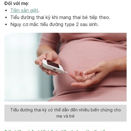
Đối với mẹ
:
Tiền sản giật
.
Tiểu đường thai kỳ khi mang thai bé tiếp theo.
Nguy cơ mắc tiểu đường type 2 sau sinh.
Tiểu đường thai kỳ có thể dẫn đến nhiều biến chứng cho
mẹ và bé