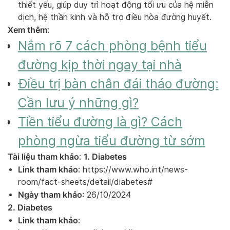
thiết yếu, giúp duy trì hoạt động tối ưu của hệ miễn
dịch, hệ thần kinh và hỗ trợ điều hòa đường huyết.
Xem thêm
:
Nắm rõ 7 cách phòng bệnh tiểu
đường kịp thời ngay tại nhà
Điều trị bàn chân đái tháo đường:
Cần lưu ý những gì?
Tiền tiểu đường là gì? Cách
phòng ngừa tiểu đường từ sớm
Tài liệu tham khảo
1. Diabetes
:
Link tham khảo
: https://www.who.int/news-
room/fact-sheets/detail/diabetes#
Ngày tham khảo
: 26/10/2024
2. Diabetes
Link tham khảo
: