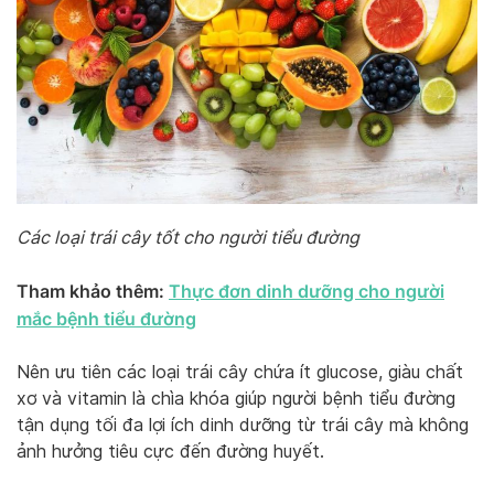
Các loại trái cây tốt cho người tiểu đường
Tham khảo thêm:
Thực đơn dinh dưỡng cho người
mắc bệnh tiểu đường
Nên ưu tiên các loại trái cây chứa ít glucose, giàu chất
xơ và vitamin là chìa khóa giúp người bệnh tiểu đường
tận dụng tối đa lợi ích dinh dưỡng từ trái cây mà không
ảnh hưởng tiêu cực đến đường huyết.