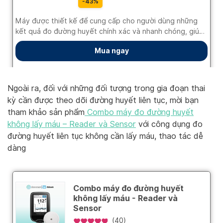
Ngoài ra, đối với những đối tượng trong gia đoạn thai
kỳ cần được theo dõi đường huyết liên tục, mời bạn
tham khảo sản phẩm
Combo máy đo đường huyết
không lấy máu – Reader và Sensor
với công dụng đo
đường huyết liên tục không cần lấy máu, thao tác dễ
dàng