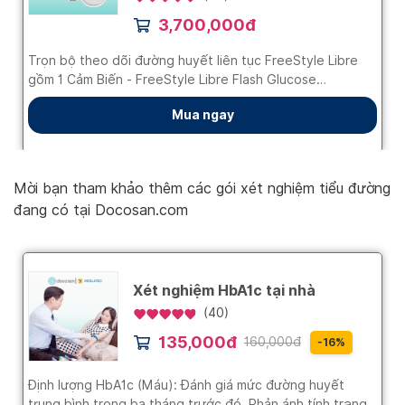
Mời bạn tham khảo thêm các gói xét nghiệm tiểu đường
đang có tại Docosan.com