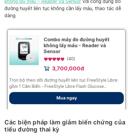
không lấy máu – Reader và Sensor
với công dụng đo
đường huyết liên tục không cần lấy máu, thao tác dễ
dàng
Các biện pháp làm giảm biến chứng của
tiểu đường thai kỳ