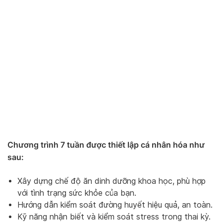
Chương trình 7 tuần được thiết lập cá nhân hóa như
sau:
Xây dựng chế độ ăn dinh dưỡng khoa học, phù hợp
với tình trạng sức khỏe của bạn.
Hướng dẫn kiểm soát đường huyết hiệu quả, an toàn.
Kỹ năng nhận biết và kiểm soát stress trong thai kỳ.