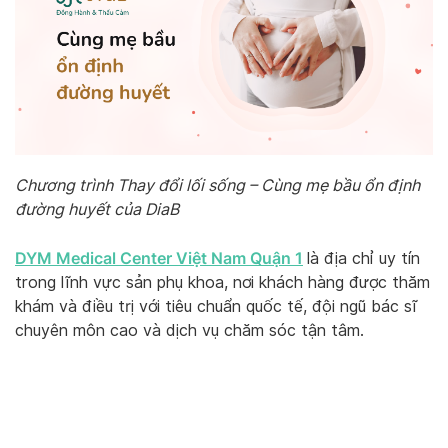
Chương trình Thay đổi lối sống – Cùng mẹ bầu ổn định
đường huyết của DiaB
DYM Medical Center Việt Nam Quận 1
là địa chỉ uy tín
trong lĩnh vực sản phụ khoa, nơi khách hàng được thăm
khám và điều trị với tiêu chuẩn quốc tế, đội ngũ bác sĩ
chuyên môn cao và dịch vụ chăm sóc tận tâm.