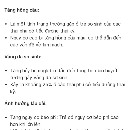
Tăng hồng cầu:
Là một tình trạng thường gặp ở trẻ sơ sinh của các
thai phụ có tiểu đường thai kỳ.
Nguy cơ cao bị tăng hồng cầu máu, có thể dẫn đến
các vấn đề về tim mạch.
Vàng da sơ sinh:
Tăng hủy hemoglobin dẫn đến tăng bilirubin huyết
tương gây vàng da sơ sinh.
Xảy ra khoảng 25% ở các thai phụ có tiểu đường thai
kỳ.
Ảnh hưởng lâu dài:
Tăng nguy cơ béo phì: Trẻ có nguy cơ béo phì cao
hơn khi lớn lên.