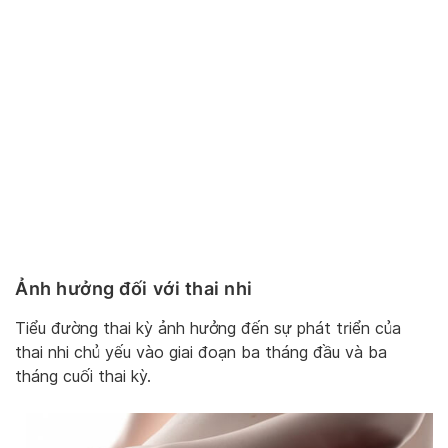
Ảnh hưởng đối với thai nhi
Tiểu đường thai kỳ ảnh hưởng đến sự phát triển của
thai nhi chủ yếu vào giai đoạn ba tháng đầu và ba
tháng cuối thai kỳ.