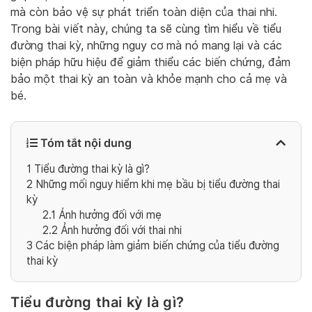
mà còn bảo vệ sự phát triển toàn diện của thai nhi.
Trong bài viết này, chúng ta sẽ cùng tìm hiểu về tiểu
đường thai kỳ, những nguy cơ mà nó mang lại và các
biện pháp hữu hiệu để giảm thiểu các biến chứng, đảm
bảo một thai kỳ an toàn và khỏe mạnh cho cả mẹ và
bé.
Tóm tắt nội dung
1
Tiểu đường thai kỳ là gì?
2
Những mối nguy hiểm khi mẹ bầu bị tiểu đường thai
kỳ
2.1
Ảnh hưởng đối với mẹ
2.2
Ảnh hưởng đối với thai nhi
3
Các biện pháp làm giảm biến chứng của tiểu đường
thai kỳ
Tiểu đường thai kỳ là gì?