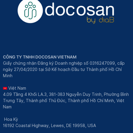
CÔNG TY TNHH DOCOSAN VIETNAM
Giấy chứng nhận Đăng ký Doanh nghiệp số 0316247099, cấp
ngày 27/04/2020 tại Sở Kế hoạch Đầu tư Thành phố Hồ Chí
Minh
Việt Nam
4.09 Tầng 4 Khối LA.3, 381-383 Nguyễn Duy Trinh, Phường Bình
Trưng Tây, Thành phố Thủ Đức, Thành phố Hồ Chí Minh, Việt
Nam
Hoa Kỳ
16192 Coastal Highway, Lewes, DE 19958, USA