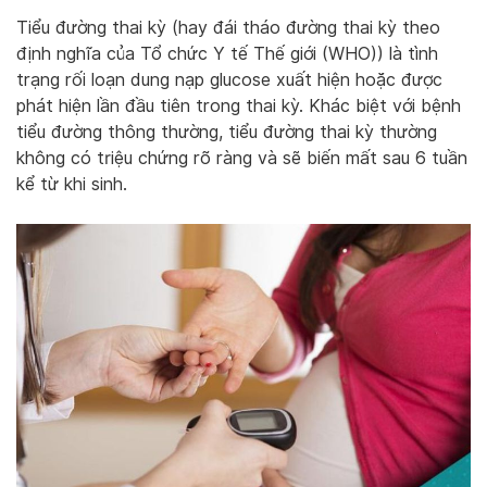
Tiểu đường thai kỳ (hay đái tháo đường thai kỳ theo
định nghĩa của Tổ chức Y tế Thế giới (WHO)) là tình
trạng rối loạn dung nạp glucose xuất hiện hoặc được
phát hiện lần đầu tiên trong thai kỳ. Khác biệt với bệnh
tiểu đường thông thường, tiểu đường thai kỳ thường
không có triệu chứng rõ ràng và sẽ biến mất sau 6 tuần
kể từ khi sinh.