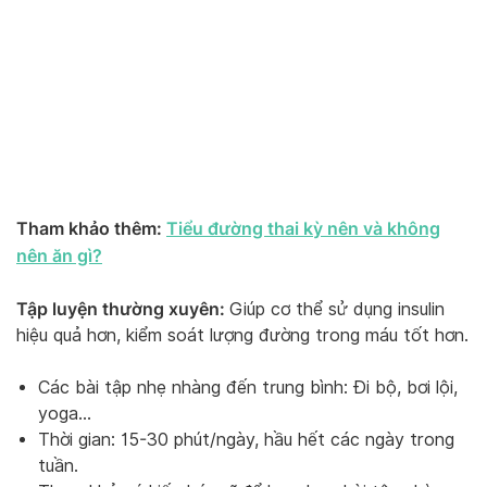
Tham khảo thêm:
Tiểu đường thai kỳ nên và không
nên ăn gì?
Tập luyện thường xuyên:
Giúp cơ thể sử dụng insulin
hiệu quả hơn, kiểm soát lượng đường trong máu tốt hơn.
Các bài tập nhẹ nhàng đến trung bình: Đi bộ, bơi lội,
yoga…
Thời gian: 15-30 phút/ngày, hầu hết các ngày trong
tuần.