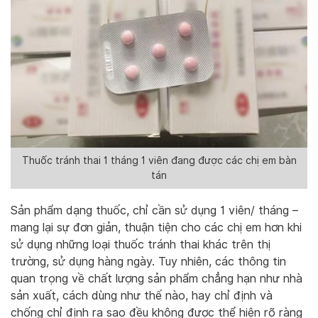
Thuốc tránh thai 1 tháng 1 viên đang được các chị em bàn
tán
Sản phẩm dạng thuốc, chỉ cần sử dụng 1 viên/ tháng –
mang lại sự đơn giản, thuận tiện cho các chị em hơn khi
sử dụng những loại thuốc tránh thai khác trên thị
trường, sử dụng hàng ngày. Tuy nhiên, các thông tin
quan trọng về chất lượng sản phẩm chẳng hạn như nhà
sản xuất, cách dùng như thế nào, hay chỉ định và
chống chỉ định ra sao đều không được thể hiện rõ ràng