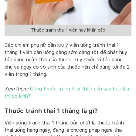
Thuốc tránh thai 1 viên hay khẩn cấp
Các chị em phụ nữ cần lưu ý viên uống tránh thai 1
tháng 1 viên cần uống càng sớm càng tốt để phát huy
tác dụng ngừa thai của thuốc. Tuy nhiên vì tác dụng
phụ và nguy cơ vô sinh của thuốc nên chỉ dùng tối đa 2
viên trong 1 tháng.
Xem thêm:
Uống thuốc tránh thai khẩn cấp sau bao lâu
thì có kinh?
Thuốc tránh thai 1 tháng là gì?
Viên uống tránh thai 1 tháng bản chất là thuốc tránh
thai uống hàng ngày, đang là phương pháp ngừa thai