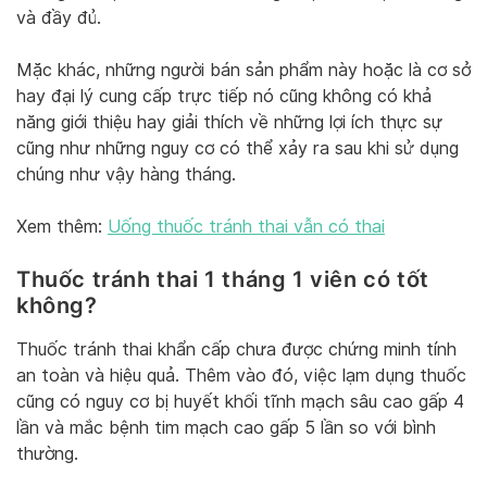
và đầy đủ.
Mặc khác, những người bán sản phẩm này hoặc là cơ sở
hay đại lý cung cấp trực tiếp nó cũng không có khả
năng giới thiệu hay giải thích về những lợi ích thực sự
cũng như những nguy cơ có thể xảy ra sau khi sử dụng
chúng như vậy hàng tháng.
Xem thêm:
Uống thuốc tránh thai vẫn có thai
Thuốc tránh thai 1 tháng 1 viên có tốt
không?
Thuốc tránh thai khẩn cấp chưa được chứng minh tính
an toàn và hiệu quả. Thêm vào đó, việc lạm dụng thuốc
cũng có nguy cơ bị huyết khối tĩnh mạch sâu cao gấp 4
lần và mắc bệnh tim mạch cao gấp 5 lần so với bình
thường.