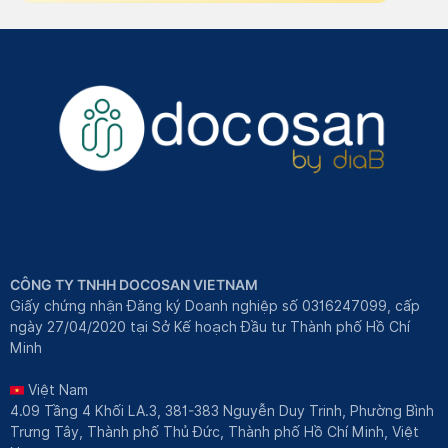
CÔNG TY TNHH DOCOSAN VIETNAM
Giấy chứng nhận Đăng ký Doanh nghiệp số 0316247099, cấp
ngày 27/04/2020 tại Sở Kế hoạch Đầu tư Thành phố Hồ Chí
Minh
Việt Nam
4.09 Tầng 4 Khối LA.3, 381-383 Nguyễn Duy Trinh, Phường Bình
Trưng Tây, Thành phố Thủ Đức, Thành phố Hồ Chí Minh, Việt