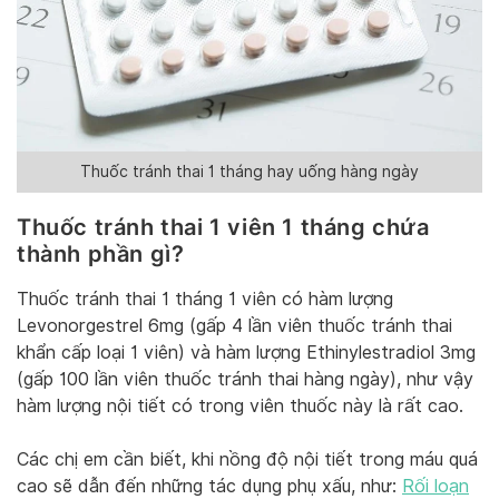
Thuốc tránh thai 1 tháng hay uống hàng ngày
Thuốc tránh thai 1 viên 1 tháng chứa
thành phần gì?
Thuốc tránh thai 1 tháng 1 viên có hàm lượng
Levonorgestrel 6mg (gấp 4 lần viên thuốc tránh thai
khẩn cấp loại 1 viên) và hàm lượng Ethinylestradiol 3mg
(gấp 100 lần viên thuốc tránh thai hàng ngày), như vậy
hàm lượng nội tiết có trong viên thuốc này là rất cao.
Các chị em cần biết, khi nồng độ nội tiết trong máu quá
cao sẽ dẫn đến những tác dụng phụ xấu, như:
Rối loạn