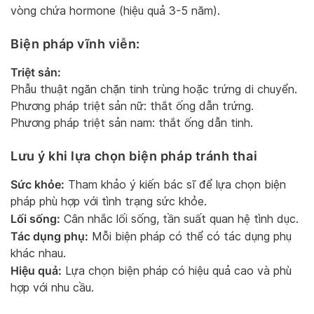
vòng chứa hormone (hiệu quả 3-5 năm).
Biện pháp vĩnh viễn:
Triệt sản:
Phẫu thuật ngăn chặn tinh trùng hoặc trứng di chuyển.
Phương pháp triệt sản nữ: thắt ống dẫn trứng.
Phương pháp triệt sản nam: thắt ống dẫn tinh.
Lưu ý khi lựa chọn biện pháp tránh thai
Sức khỏe:
Tham khảo ý kiến bác sĩ để lựa chọn biện
pháp phù hợp với tình trạng sức khỏe.
Lối sống:
Cân nhắc lối sống, tần suất quan hệ tình dục.
Tác dụng phụ:
Mỗi biện pháp có thể có tác dụng phụ
khác nhau.
Hiệu quả:
Lựa chọn biện pháp có hiệu quả cao và phù
hợp với nhu cầu.