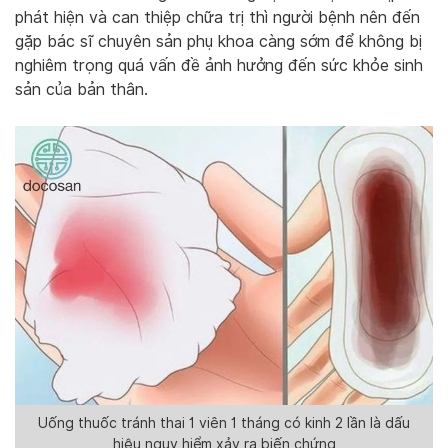
phát hiện và can thiệp chữa trị thì người bệnh nên đến
gặp bác sĩ chuyên sản phụ khoa càng sớm để không bị
nghiêm trọng quá vấn đề ảnh hưởng đến sức khỏe sinh
sản của bản thân.
Uống thuốc tránh thai 1 viên 1 tháng có kinh 2 lần là dấu
hiệu nguy hiểm xảy ra biến chứng