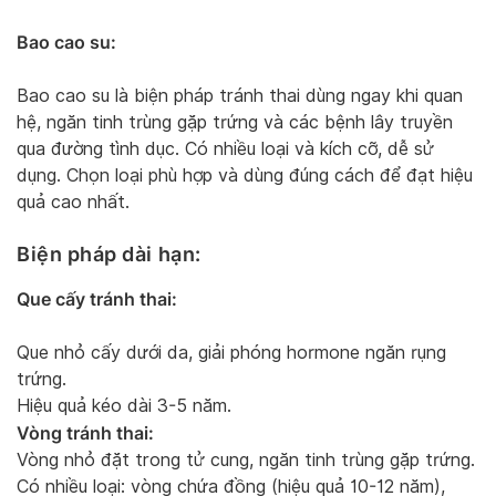
Bao cao su:
Bao cao su là biện pháp tránh thai dùng ngay khi quan
hệ, ngăn tinh trùng gặp trứng và các bệnh lây truyền
qua đường tình dục. Có nhiều loại và kích cỡ, dễ sử
dụng. Chọn loại phù hợp và dùng đúng cách để đạt hiệu
quả cao nhất.
Biện pháp dài hạn:
Que cấy tránh thai:
Que nhỏ cấy dưới da, giải phóng hormone ngăn rụng
trứng.
Hiệu quả kéo dài 3-5 năm.
Vòng tránh thai:
Vòng nhỏ đặt trong tử cung, ngăn tinh trùng gặp trứng.
Có nhiều loại: vòng chứa đồng (hiệu quả 10-12 năm),