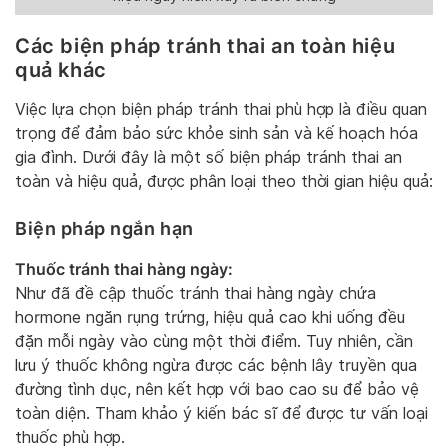
Các biện pháp tránh thai an toàn hiệu
quả khác
Việc lựa chọn biện pháp tránh thai phù hợp là điều quan
trọng để đảm bảo sức khỏe sinh sản và kế hoạch hóa
gia đình. Dưới đây là một số biện pháp tránh thai an
toàn và hiệu quả, được phân loại theo thời gian hiệu quả:
Biện pháp ngắn hạn
Thuốc tránh thai hàng ngày:
Như đã đề cập thuốc tránh thai hàng ngày chứa
hormone ngăn rụng trứng, hiệu quả cao khi uống đều
đặn mỗi ngày vào cùng một thời điểm. Tuy nhiên, cần
lưu ý thuốc không ngừa được các bệnh lây truyền qua
đường tình dục, nên kết hợp với bao cao su để bảo vệ
toàn diện. Tham khảo ý kiến bác sĩ để được tư vấn loại
thuốc phù hợp.