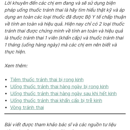
Lời khuyên đến các chị em đang và sẽ sử dụng biện
pháp uống thuốc tránh thai là hãy tìm hiểu thật kỹ và áp
dụng an toàn các loại thuốc đã được Bộ Y tế chấp thuận
về tính an toàn và hiệu quả. Hiện nay chỉ có 2 loại thuốc
tránh thai được chứng minh về tính an toàn và hiệu quả
là thuốc tránh thai 1 viên (khẩn cấp) và thuốc tránh thai
1 tháng (uống hàng ngày) mà các chị em nên biết và
thực hiện.
Xem thêm:
Tiêm thuốc tránh thai bị rong kinh
Uống thuốc tránh thai hàng ngày bị rong kinh
Uống thuốc tránh thai hàng ngày sau khi hết kinh
Uống thuốc tránh thai khẩn cấp bị trễ kinh
Vòng tránh thai
Bài viết được tham khảo bác sĩ và các nguồn tư liệu