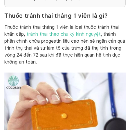
Thuốc tránh thai tháng 1 viên là gì?
Thuốc tránh thai tháng 1 viên là loại thuốc tránh thai
khẩn cấp,
tránh thai theo chu kỳ kinh nguyệt
, thành
phần chính chứa progestin liều cao nên sẽ ngăn cản quá
trình thụ thai và sự làm tổ của trứng đã thụ tinh trong
vòng 24 đến 72 sau khi đã thực hiện quan hệ tình dục
không an toàn.