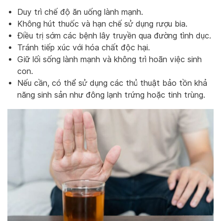
Duy trì chế độ ăn uống lành mạnh.
Không hút thuốc và hạn chế sử dụng rượu bia.
Điều trị sớm các bệnh lây truyền qua đường tình dục.
Tránh tiếp xúc với hóa chất độc hại.
Giữ lối sống lành mạnh và không trì hoãn việc sinh
con.
Nếu cần, có thể sử dụng các thủ thuật bảo tồn khả
năng sinh sản như đông lạnh trứng hoặc tinh trùng.