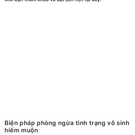
Biện pháp phòng ngừa tình trạng vô sinh
hiếm muộn