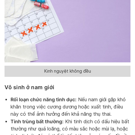
Kinh nguyệt không đều
Vô sinh ở nam giới
Rối loạn chức năng tình dục:
Nếu nam giới gặp khó
khăn trong việc cương dương hoặc xuất tinh, điều
này có thể ảnh hưởng đến khả năng thụ thai.
Tinh trùng bất thường:
Khi tinh dịch có dấu hiệu bất
thường như quá loãng, có màu sắc hoặc mùi lạ, hoặc