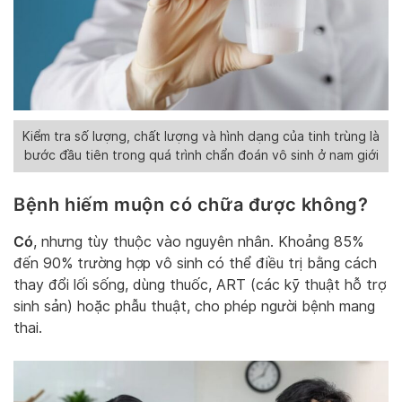
Kiểm tra số lượng, chất lượng và hình dạng của tinh trùng là
bước đầu tiên trong quá trình chẩn đoán vô sinh ở nam giới
Bệnh hiếm muộn có chữa được không?
Có
, nhưng tùy thuộc vào nguyên nhân. Khoảng 85%
đến 90% trường hợp vô sinh có thể điều trị bằng cách
thay đổi lối sống, dùng thuốc, ART (các kỹ thuật hỗ trợ
sinh sản) hoặc phẫu thuật, cho phép người bệnh mang
thai.