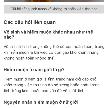
Giữ lối sống lành mạnh và không trì hoãn việc sinh con
Các câu hỏi liên quan
Vô sinh và hiếm muộn khác nhau như thế
nào?
Vô sinh là tình trạng không thể có con hoàn toàn, trong
khi hiếm muộn là khi việc có con gặp khó khăn nhưng
không hoàn toàn không thể.
Hiếm muộn ở nam giới là gì?
Hiếm muộn ở nam giới là tình trạng nam giới gặp khó
khăn trong việc thụ tinh do số lượng hoặc chất lượng
tinh trùng kém, hoặc các vấn đề về xuất tinh.
Nguyên nhân hiếm muộn ở nữ giới