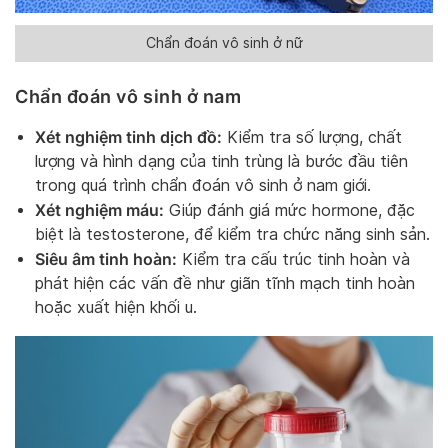
Chẩn đoán vô sinh ở nữ
Chẩn đoán vô sinh ở nam
Xét nghiệm tinh dịch đồ:
Kiểm tra số lượng, chất
lượng và hình dạng của tinh trùng là bước đầu tiên
trong quá trình chẩn đoán vô sinh ở nam giới.
Xét nghiệm máu:
Giúp đánh giá mức hormone, đặc
biệt là testosterone, để kiểm tra chức năng sinh sản.
Siêu âm tinh hoàn:
Kiểm tra cấu trúc tinh hoàn và
phát hiện các vấn đề như giãn tĩnh mạch tinh hoàn
hoặc xuất hiện khối u.