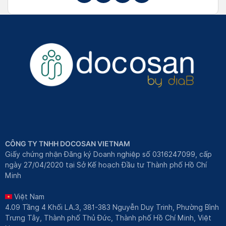
CÔNG TY TNHH DOCOSAN VIETNAM
Giấy chứng nhận Đăng ký Doanh nghiệp số 0316247099, cấp
ngày 27/04/2020 tại Sở Kế hoạch Đầu tư Thành phố Hồ Chí
Minh
Việt Nam
4.09 Tầng 4 Khối LA.3, 381-383 Nguyễn Duy Trinh, Phường Bình
Trưng Tây, Thành phố Thủ Đức, Thành phố Hồ Chí Minh, Việt