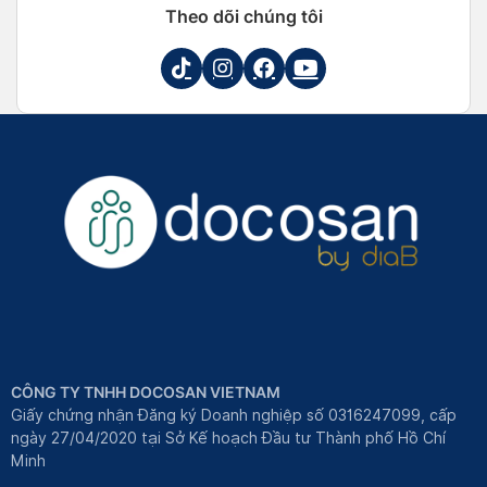
Theo dõi chúng tôi
CÔNG TY TNHH DOCOSAN VIETNAM
Giấy chứng nhận Đăng ký Doanh nghiệp số 0316247099, cấp
ngày 27/04/2020 tại Sở Kế hoạch Đầu tư Thành phố Hồ Chí
Minh