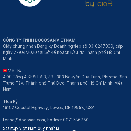
CÔNG TY TNHH DOCOSAN VIETNAM
Giấy chứng nhận Đăng ký Doanh nghiệp số 0316247099, cấp
ngày 27/04/2020 tại Sở Kế hoạch Đầu tư Thành phố Hồ Chí
Minh
Việt Nam
4.09 Tầng 4 Khối LA.3, 381-383 Nguyễn Duy Trinh, Phường Bình
Trưng Tây, Thành phố Thủ Đức, Thành phố Hồ Chí Minh, Việt
Nam
Hoa Kỳ
16192 Coastal Highway, Lewes, DE 19958, USA
lienhe@docosan.com
, hotline: 0971786750
Startup Việt Nam duy nhất là