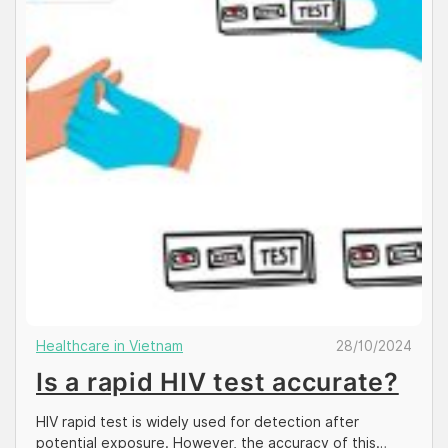
Healthcare in Vietnam
28/10/2024
Is a rapid HIV test accurate?
HIV rapid test is widely used for detection after
potential exposure. However, the accuracy of this