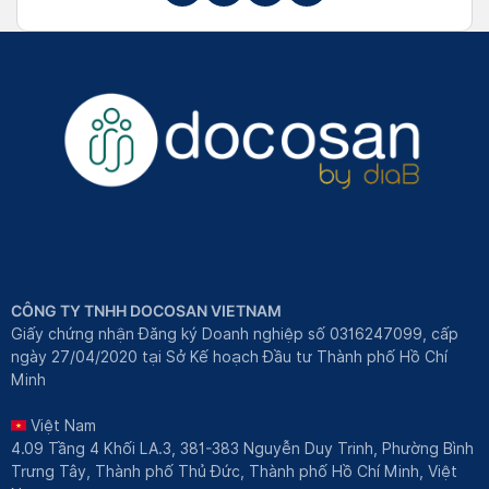
CÔNG TY TNHH DOCOSAN VIETNAM
Giấy chứng nhận Đăng ký Doanh nghiệp số 0316247099, cấp
ngày 27/04/2020 tại Sở Kế hoạch Đầu tư Thành phố Hồ Chí
Minh
Việt Nam
4.09 Tầng 4 Khối LA.3, 381-383 Nguyễn Duy Trinh, Phường Bình
Trưng Tây, Thành phố Thủ Đức, Thành phố Hồ Chí Minh, Việt