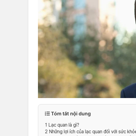
Tóm tắt nội dung
1
Lạc quan là gì?
2
Những lợi ích của lạc quan đối với sức khỏ