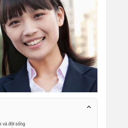
e và đời sống