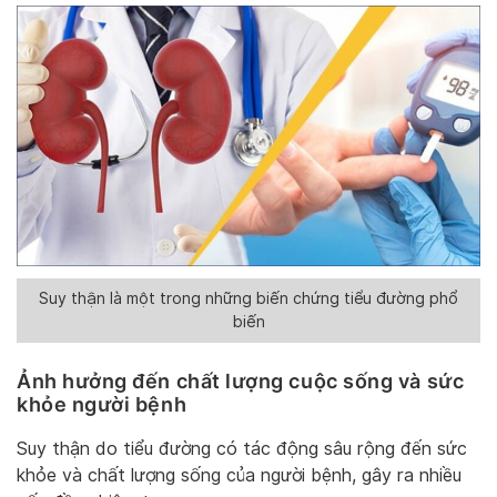
Suy thận là một trong những biến chứng tiểu đường phổ
biến
Ảnh hưởng đến chất lượng cuộc sống và sức
khỏe người bệnh
Suy thận do tiểu đường có tác động sâu rộng đến sức
khỏe và chất lượng sống của người bệnh, gây ra nhiều