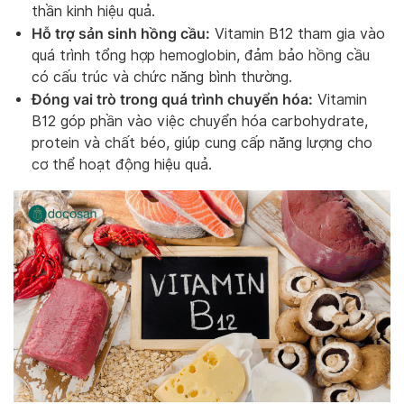
thần kinh hiệu quả.
Hỗ trợ sản sinh hồng cầu:
Vitamin B12 tham gia vào
quá trình tổng hợp hemoglobin, đảm bảo hồng cầu
có cấu trúc và chức năng bình thường.
Đóng vai trò trong quá trình chuyển hóa:
Vitamin
B12 góp phần vào việc chuyển hóa carbohydrate,
protein và chất béo, giúp cung cấp năng lượng cho
cơ thể hoạt động hiệu quả.