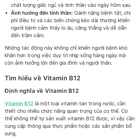
chất lượng giấc ngủ và tinh thần vào ngày hôm sau.
Ảnh hưởng đến tính thần:
Gánh nặng bệnh tật, chi
phí điều trị và các biến chứng kéo dài thường khiến
người bệnh cảm thấy lo âu, căng thẳng và dễ dẫn
đến trầm cảm.
Những tác động này không chỉ khiến người bệnh khó
khăn hơn trong việc duy trì nhịp sống hàng ngày mà
còn ảnh hưởng lớn đến gia đình và người thân.
Tìm hiểu về Vitamin B12
Định nghĩa về Vitamin B12
Vitamin B12
là một loại vitamin tan trong nước, cần
thiết cho nhiều chức năng quan trọng của cơ thể. Cơ
thể không thể tự sản xuất vitamin B12 được, vì vậy cần
cung cấp thông qua thực phẩm hoặc các sản phẩm bổ
sung.