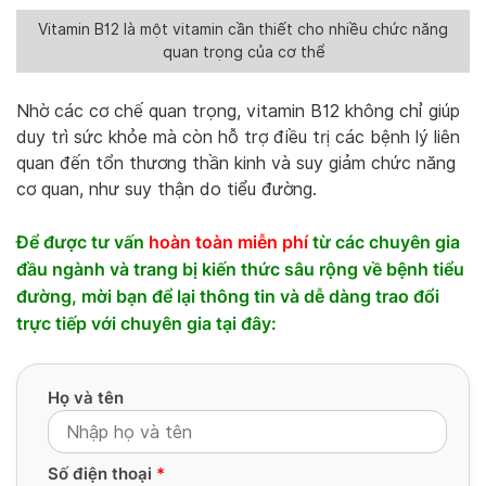
Vitamin B12 là một vitamin cần thiết cho nhiều chức năng
quan trọng của cơ thể
Nhờ các cơ chế quan trọng, vitamin B12 không chỉ giúp
duy trì sức khỏe mà còn hỗ trợ điều trị các bệnh lý liên
quan đến tổn thương thần kinh và suy giảm chức năng
cơ quan, như suy thận do tiểu đường.
Để được tư vấn
hoàn toàn miễn phí
từ các chuyên gia
đầu ngành và trang bị kiến thức sâu rộng về bệnh tiểu
đường, mời bạn để lại thông tin và dễ dàng trao đổi
trực tiếp với chuyên gia tại đây:
Họ và tên
Số điện thoại
*