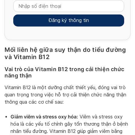
Mối liên hệ giữa suy thận do tiểu đường
Alternative:
và Vitamin B12
Vai trò của Vitamin B12 trong cải thiện chức
năng thận
Vitamin B12 là một dưỡng chất thiết yếu, đóng vai trò
quan trọng trong việc hỗ trợ cải thiện chức năng thận
thông qua các cơ chế sau:
Giảm viêm và stress oxy hóa:
Viêm và stress oxy
hóa là các yếu tố chính gây tổn thương thận ở bệnh
nhân tiểu đường. Vitamin B12 giúp giảm viêm bằng