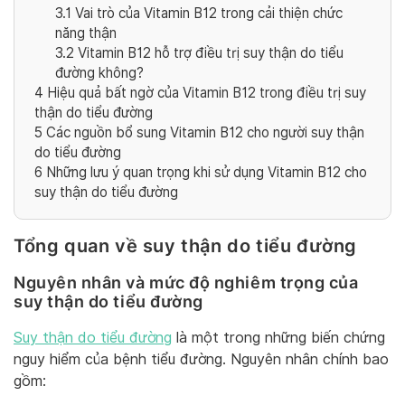
3.1
Vai trò của Vitamin B12 trong cải thiện chức
năng thận
3.2
Vitamin B12 hỗ trợ điều trị suy thận do tiểu
đường không?
4
Hiệu quả bất ngờ của Vitamin B12 trong điều trị suy
thận do tiểu đường
5
Các nguồn bổ sung Vitamin B12 cho người suy thận
do tiểu đường
6
Những lưu ý quan trọng khi sử dụng Vitamin B12 cho
suy thận do tiểu đường
Tổng quan về suy thận do tiểu đường
Nguyên nhân và mức độ nghiêm trọng của
suy thận do tiểu đường
Suy thận do tiểu đường
là một trong những biến chứng
nguy hiểm của bệnh tiểu đường. Nguyên nhân chính bao
gồm: