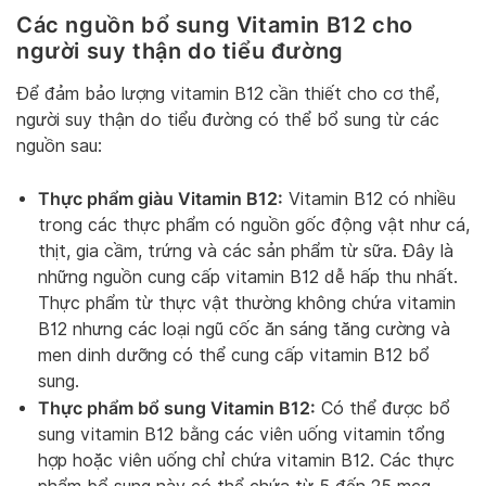
Các nguồn bổ sung Vitamin B12 cho
người suy thận do tiểu đường
Để đảm bảo lượng vitamin B12 cần thiết cho cơ thể,
người suy thận do tiểu đường có thể bổ sung từ các
nguồn sau:
Thực phẩm giàu Vitamin B12:
Vitamin B12 có nhiều
trong các thực phẩm có nguồn gốc động vật như cá,
thịt, gia cầm, trứng và các sản phẩm từ sữa. Đây là
những nguồn cung cấp vitamin B12 dễ hấp thu nhất.
Thực phẩm từ thực vật thường không chứa vitamin
B12 nhưng các loại ngũ cốc ăn sáng tăng cường và
men dinh dưỡng có thể cung cấp vitamin B12 bổ
sung.
Thực phẩm bổ sung Vitamin B12:
Có thể được bổ
sung vitamin B12 bằng các viên uống vitamin tổng
hợp hoặc viên uống chỉ chứa vitamin B12. Các thực