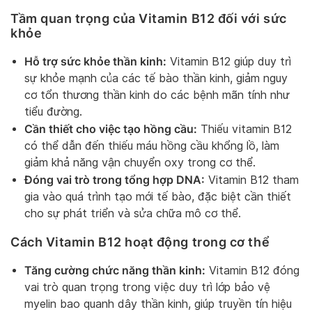
Tầm quan trọng của Vitamin B12 đối với sức
khỏe
Hỗ trợ sức khỏe thần kinh:
Vitamin B12 giúp duy trì
sự khỏe mạnh của các tế bào thần kinh, giảm nguy
cơ tổn thương thần kinh do các bệnh mãn tính như
tiểu đường.
Cần thiết cho việc tạo hồng cầu:
Thiếu vitamin B12
có thể dẫn đến thiếu máu hồng cầu khổng lồ, làm
giảm khả năng vận chuyển oxy trong cơ thể.
Đóng vai trò trong tổng hợp DNA:
Vitamin B12 tham
gia vào quá trình tạo mới tế bào, đặc biệt cần thiết
cho sự phát triển và sửa chữa mô cơ thể.
Cách Vitamin B12 hoạt động trong cơ thể
Tăng cường chức năng thần kinh:
Vitamin B12 đóng
vai trò quan trọng trong việc duy trì lớp bảo vệ
myelin bao quanh dây thần kinh, giúp truyền tín hiệu