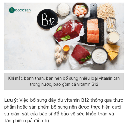
Khi mắc bệnh thận, bạn nên bổ sung nhiều loại vitamin tan
trong nước, bao gồm cả vitamin B12
Lưu ý:
Việc bổ sung đầy đủ vitamin B12 thông qua thực
phẩm hoặc sản phẩm bổ sung nên được thực hiện dưới
sự giám sát của bác sĩ để bảo vệ sức khỏe thận và
tăng hiệu quả điều trị.