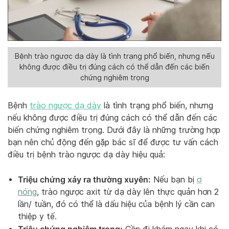
Bệnh trào ngược dạ dày là tình trạng phổ biến, nhưng nếu
không được điều trị đúng cách có thể dẫn đến các biến
chứng nghiêm trọng
Bệnh
trào ngược dạ dày
là tình trạng phổ biến, nhưng
nếu không được điều trị đúng cách có thể dẫn đến các
biến chứng nghiêm trọng. Dưới đây là những trường hợp
bạn nên chủ động đến gặp bác sĩ để được tư vấn cách
điều trị bệnh trào ngược dạ dày hiệu quả:
Triệu chứng xảy ra thường xuyên:
Nếu bạn bị
ợ
nóng
, trào ngược axit từ dạ dày lên thực quản hơn 2
lần/ tuần, đó có thể là dấu hiệu của bệnh lý cần can
thiệp y tế.
Triệu chứng nghiêm trọng: