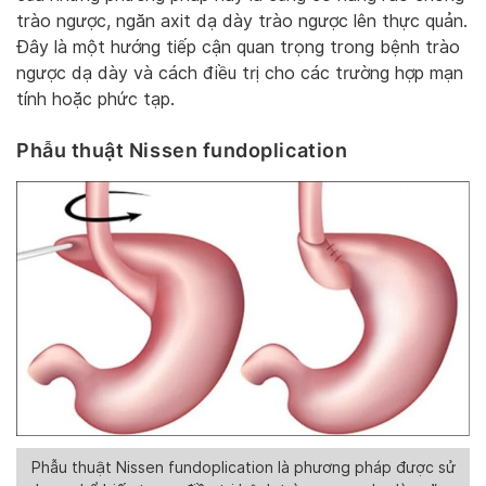
trào ngược, ngăn axit dạ dày trào ngược lên thực quản.
Đây là một hướng tiếp cận quan trọng trong bệnh trào
ngược dạ dày và cách điều trị cho các trường hợp mạn
tính hoặc phức tạp.
Phẫu thuật Nissen fundoplication
Phẫu thuật Nissen fundoplication là phương pháp được sử