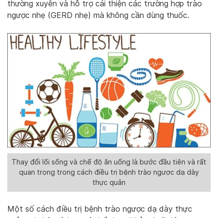
thường xuyên và hỗ trợ cải thiện các trường hợp trào
ngược nhẹ (GERD nhẹ) mà không cần dùng thuốc.
Thay đổi lối sống và chế độ ăn uống là bước đầu tiên và rất
quan trọng trong cách điều trị bệnh trào ngược dạ dày
thực quản
Một số cách điều trị bệnh trào ngược dạ dày thực