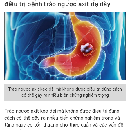
điều trị bệnh trào ngược axit dạ dày
Trào ngược axit kéo dài mà không được điều trị đúng cách
có thể gây ra nhiều biến chứng nghiêm trọng
Trào ngược axit kéo dài mà không được điều trị đúng
cách có thể gây ra nhiều biến chứng nghiêm trọng và
tăng nguy cơ tổn thương cho thực quản và các vấn đề