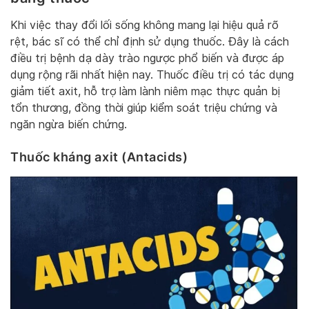
Khi việc thay đổi lối sống không mang lại hiệu quả rõ
rệt, bác sĩ có thể chỉ định sử dụng thuốc. Đây là cách
điều trị bệnh dạ dày trào ngược phổ biến và được áp
dụng rộng rãi nhất hiện nay. Thuốc điều trị có tác dụng
giảm tiết axit, hỗ trợ làm lành niêm mạc thực quản bị
tổn thương, đồng thời giúp kiểm soát triệu chứng và
ngăn ngừa biến chứng.
Thuốc kháng axit (Antacids)