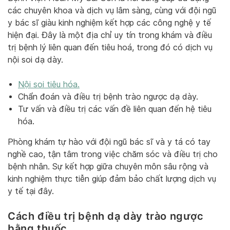
các chuyên khoa và dịch vụ lâm sàng, cùng với đội ngũ
y bác sĩ giàu kinh nghiệm kết hợp các công nghệ y tế
hiện đại. Đây là một địa chỉ uy tín trong khám và điều
trị bệnh lý liên quan đến tiêu hoá, trong đó có dịch vụ
nội soi dạ dày.
Nội soi tiêu hóa.
Chẩn đoán và điều trị bệnh trào ngược dạ dày.
Tư vấn và điều trị các vấn đề liên quan đến hệ tiêu
hóa.
Phòng khám tự hào với đội ngũ bác sĩ và y tá có tay
nghề cao, tận tâm trong việc chăm sóc và điều trị cho
bệnh nhân. Sự kết hợp giữa chuyên môn sâu rộng và
kinh nghiệm thực tiễn giúp đảm bảo chất lượng dịch vụ
y tế tại đây.
Cách điều trị bệnh dạ dày trào ngược
bằng thuốc