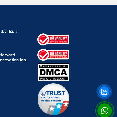
 duy nhất là