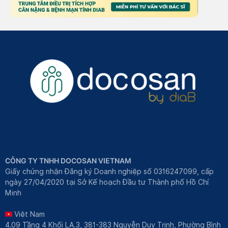
CÔNG TY TNHH DOCOSAN VIETNAM
Giấy chứng nhận Đăng ký Doanh nghiệp số 0316247099, cấp
ngày 27/04/2020 tại Sở Kế hoạch Đầu tư Thành phố Hồ Chí
Minh
Việt Nam
4.09 Tầng 4 Khối LA.3, 381-383 Nguyễn Duy Trinh, Phường Bình