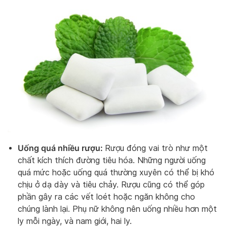
Uống quá nhiều rượu:
Rượu đóng vai trò như một
chất kích thích đường tiêu hóa. Những người uống
quá mức hoặc uống quá thường xuyên có thể bị khó
chịu ở dạ dày và tiêu chảy. Rượu cũng có thể góp
phần gây ra các vết loét hoặc ngăn không cho
chúng lành lại. Phụ nữ không nên uống nhiều hơn một
ly mỗi ngày, và nam giới, hai ly.