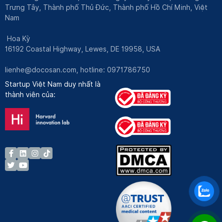
Trưng Tây, Thành phố Thủ Đức, Thành phố Hồ Chí Minh, Việt
Nam
Hoa Kỳ
16192 Coastal Highway, Lewes, DE 19958, USA
lienhe@docosan.com
, hotline: 0971786750
Startup Việt Nam duy nhất là
thành viên của: