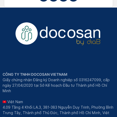
CÔNG TY TNHH DOCOSAN VIETNAM
Giấy chứng nhận Đăng ký Doanh nghiệp số 0316247099, cấp
ngày 27/04/2020 tại Sở Kế hoạch Đầu tư Thành phố Hồ Chí
Minh
Việt Nam
4.09 Tầng 4 Khối LA.3, 381-383 Nguyễn Duy Trinh, Phường Bình
Trưng Tây, Thành phố Thủ Đức, Thành phố Hồ Chí Minh, Việt