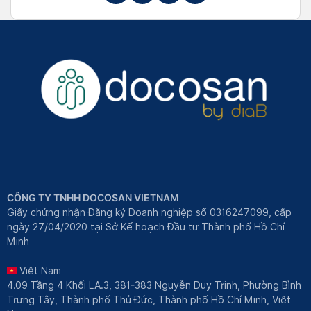
CÔNG TY TNHH DOCOSAN VIETNAM
Giấy chứng nhận Đăng ký Doanh nghiệp số 0316247099, cấp
ngày 27/04/2020 tại Sở Kế hoạch Đầu tư Thành phố Hồ Chí
Minh
Việt Nam
4.09 Tầng 4 Khối LA.3, 381-383 Nguyễn Duy Trinh, Phường Bình
Trưng Tây, Thành phố Thủ Đức, Thành phố Hồ Chí Minh, Việt