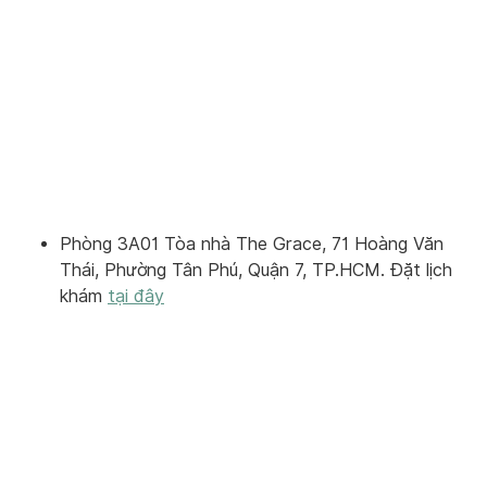
Phòng 3A01 Tòa nhà The Grace, 71 Hoàng Văn
Thái, Phường Tân Phú, Quận 7, TP.HCM. Đặt lịch
khám
tại đây