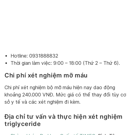
Hotline: 0931888832
Thời gian làm việc: 9:00 – 18:00 (Thứ 2 – Thứ 6).
Chi phí xét nghiệm mỡ máu
Chi phí xét nghiệm bộ mỡ máu hiện nay dao động
khoảng 240.000 VNĐ. Mức giá có thể thay đổi tùy cơ
sở y tế và các xét nghiệm đi kèm.
Địa chỉ tư vấn và thực hiện xét nghiệm
triglyceride