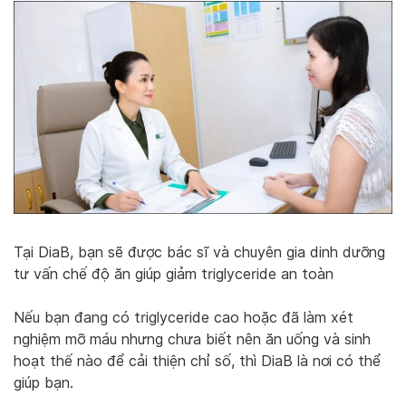
Tại DiaB, bạn sẽ được bác sĩ và chuyên gia dinh dưỡng
tư vấn chế độ ăn giúp giảm triglyceride an toàn
Nếu bạn đang có triglyceride cao hoặc đã làm xét
nghiệm mỡ máu nhưng chưa biết nên ăn uống và sinh
hoạt thế nào để cải thiện chỉ số, thì DiaB là nơi có thể
giúp bạn.