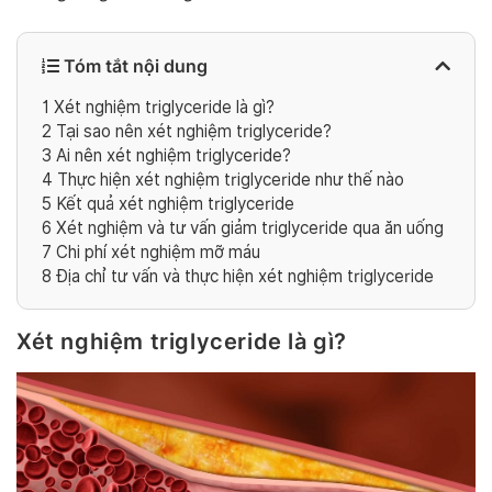
Tóm tắt nội dung
1
Xét nghiệm triglyceride là gì?
2
Tại sao nên xét nghiệm triglyceride?
3
Ai nên xét nghiệm triglyceride?
4
Thực hiện xét nghiệm triglyceride như thế nào
5
Kết quả xét nghiệm triglyceride
6
Xét nghiệm và tư vấn giảm triglyceride qua ăn uống
7
Chi phí xét nghiệm mỡ máu
8
Địa chỉ tư vấn và thực hiện xét nghiệm triglyceride
Xét nghiệm triglyceride là gì?