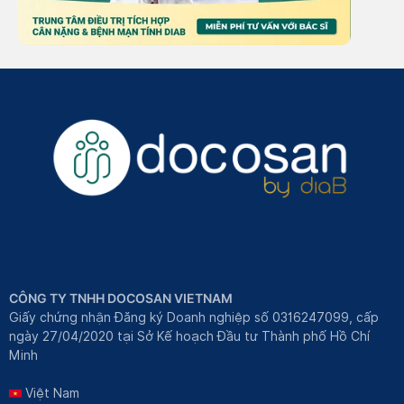
CÔNG TY TNHH DOCOSAN VIETNAM
Giấy chứng nhận Đăng ký Doanh nghiệp số 0316247099, cấp
ngày 27/04/2020 tại Sở Kế hoạch Đầu tư Thành phố Hồ Chí
Minh
Việt Nam