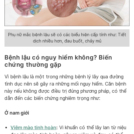
Phụ nữ mắc bệnh lậu sẽ có các biểu hiện cấp tính như: Tiết
dịch nhiều hơn, đau buốt, chảy mủ
Bệnh lậu có nguy hiểm không? Biến
chứng thường gặp
Vì bệnh lậu là một trong những bệnh lý lây qua đường
tình dục nên sẽ gây ra những mối nguy hiểm. Căn bệnh
này nếu không được điều trị đúng phương pháp, có thể
dẫn đến các biến chứng nghiêm trọng như:
Ở nam giới
Viêm mào tinh hoàn
:
Vi khuẩn có thể lây lan từ niệu