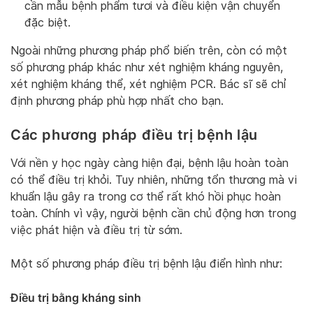
cần mẫu bệnh phẩm tươi và điều kiện vận chuyển
đặc biệt.
Ngoài những phương pháp phổ biến trên, còn có một
số phương pháp khác như xét nghiệm kháng nguyên,
xét nghiệm kháng thể, xét nghiệm PCR. Bác sĩ sẽ chỉ
định phương pháp phù hợp nhất cho bạn.
Các phương pháp điều trị bệnh lậu
Với nền y học ngày càng hiện đại, bệnh lậu hoàn toàn
có thể điều trị khỏi. Tuy nhiên, những tổn thương mà vi
khuẩn lậu gây ra trong cơ thể rất khó hồi phục hoàn
toàn. Chính vì vậy, người bệnh cần chủ động hơn trong
việc phát hiện và điều trị từ sớm.
Một số phương pháp điều trị bệnh lậu điển hình như:
Điều trị bằng kháng sinh