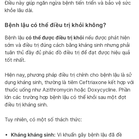
Điều này giúp ngăn ngừa bệnh tiến triển và bảo vệ sức
khỏe lâu dài.
Bệnh lậu có thể điều trị khỏi không?
có thể được điều trị khỏi
Bệnh lậu
nếu được phát hiện
sớm và điều trị đúng cách bằng kháng sinh nhưng phải
tuân thủ đầy đủ phác đồ điều trị để đạt được hiệu quả
tốt nhất.
Hiện nay, phương pháp điều trị chính cho bệnh lậu là sử
dụng kháng sinh, thường là tiêm Ceftriaxone kết hợp với
thuốc uống như Azithromycin hoặc Doxycycline. Phần
lớn các trường hợp bệnh lậu có thể khỏi sau một đợt
điều trị kháng sinh.
Tuy nhiên, có một số thách thức:
Kháng kháng sinh:
Vi khuẩn gây bệnh lậu đã đề