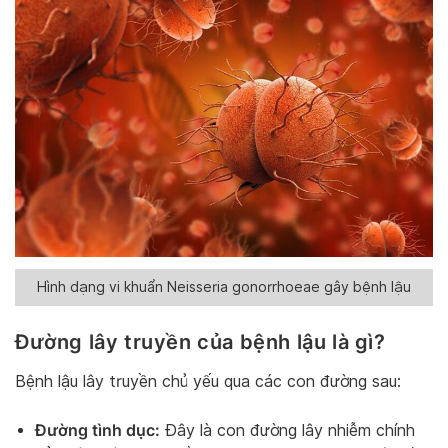
Hình dạng vi khuẩn Neisseria gonorrhoeae gây bệnh lậu
Đường lây truyền của bệnh lậu là gì?
Bệnh lậu lây truyền chủ yếu qua các con đường sau:
Đường tình dục:
Đây là con đường lây nhiễm chính