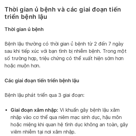
Thời gian ủ bệnh và các giai đoạn tiến
triển bệnh lậu
Thời gian ủ bệnh
Bệnh lậu thường có thời gian ủ bệnh từ 2 đến 7 ngày
sau khi tiếp xúc với bạn tình bị nhiễm bệnh. Trong một
số trường hợp, triệu chứng có thể xuất hiện sớm hơn
hoặc muộn hơn.
Các giai đoạn tiến triển bệnh lậu
Bệnh lậu phát triển qua 3 giai đoạn:
Giai đoạn xâm nhập:
Vi khuẩn gây bệnh lậu xâm
nhập vào cơ thể qua niêm mạc sinh dục, hậu môn
hoặc miệng khi quan hệ tình dục không an toàn, gây
viêm nhiễm tại nơi xâm nhập.