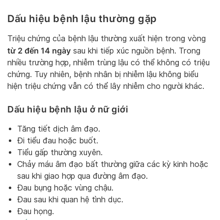
Dấu hiệu bệnh lậu thường gặp
Triệu chứng của bệnh lậu thường xuất hiện trong vòng
từ 2 đến 14 ngày
sau khi tiếp xúc nguồn bệnh. Trong
nhiều trường hợp, nhiễm trùng lậu có thể không có triệu
chứng. Tuy nhiên, bệnh nhân bị nhiễm lậu không biểu
hiện triệu chứng vẫn có thể lây nhiễm cho người khác.
Dấu hiệu bệnh lậu ở nữ giới
Tăng tiết dịch âm đạo.
Đi tiểu đau hoặc buốt.
Tiểu gấp thường xuyên.
Chảy máu âm đạo bất thường giữa các kỳ kinh hoặc
sau khi giao hợp qua đường âm đạo.
Đau bụng hoặc vùng chậu.
Đau sau khi quan hệ tình dục.
Đau họng.