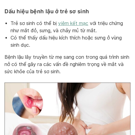
Dấu hiệu bệnh lậu ở trẻ sơ sinh
Trẻ sơ sinh có thể bị
viêm kết mạc
với triệu chứng
như mắt đỏ, sưng, và chảy mủ từ mắt.
Có thể thấy dấu hiệu kích thích hoặc sưng ở vùng
sinh dục.
Bệnh lậu lây truyền từ mẹ sang con trong quá trình sinh
nở có thể gây ra các vấn đề nghiêm trọng về mắt và
sức khỏe của trẻ sơ sinh.