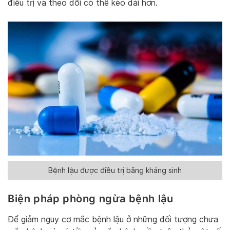
điều trị và theo dõi có thể kéo dài hơn.
Bệnh lậu được điều trị bằng kháng sinh
Biện pháp phòng ngừa bệnh lậu
Để giảm nguy cơ mắc bệnh lậu ở những đối tượng chưa