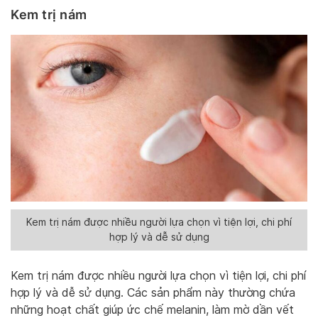
Kem trị nám
Kem trị nám được nhiều người lựa chọn vì tiện lợi, chi phí
hợp lý và dễ sử dụng
Kem trị nám được nhiều người lựa chọn vì tiện lợi, chi phí
hợp lý và dễ sử dụng. Các sản phẩm này thường chứa
những hoạt chất giúp ức chế melanin, làm mờ dần vết