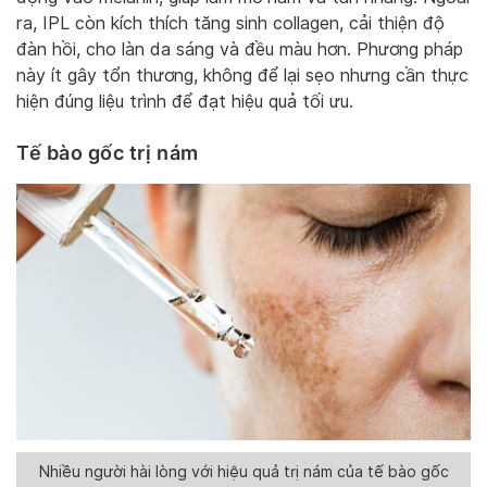
ra, IPL còn kích thích tăng sinh collagen, cải thiện độ
đàn hồi, cho làn da sáng và đều màu hơn. Phương pháp
này ít gây tổn thương, không để lại sẹo nhưng cần thực
hiện đúng liệu trình để đạt hiệu quả tối ưu.
Tế bào gốc trị nám
Nhiều người hài lòng với hiệu quả trị nám của tế bào gốc