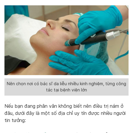
Nên chọn nơi có bác sĩ da liễu nhiều kinh nghiệm, từng công
tác tại bệnh viện lớn
Nếu bạn đang phân vân không biết nên điều trị nám ở
đâu, dưới đây là một số địa chỉ uy tín được nhiều người
tin tưởng: