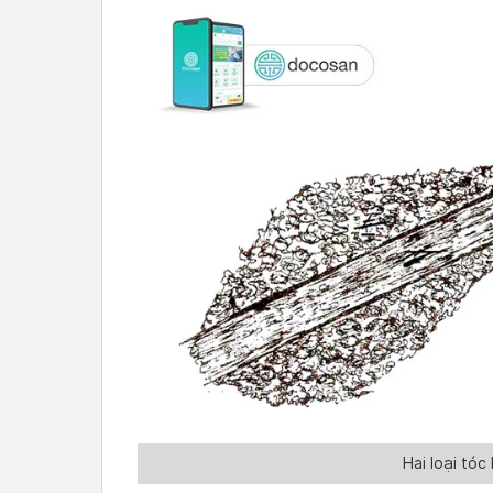
Hai loại tóc