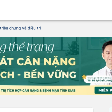
riệu chứng và điều trị