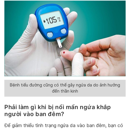
Bệnh tiểu đường cũng có thể gây ngứa da do ảnh hưởng
đến thần kinh
Phải làm gì khi bị nổi mẩn ngứa khắp
người vào ban đêm?
Để giảm thiểu tình trạng ngứa da vào ban đêm, bạn có