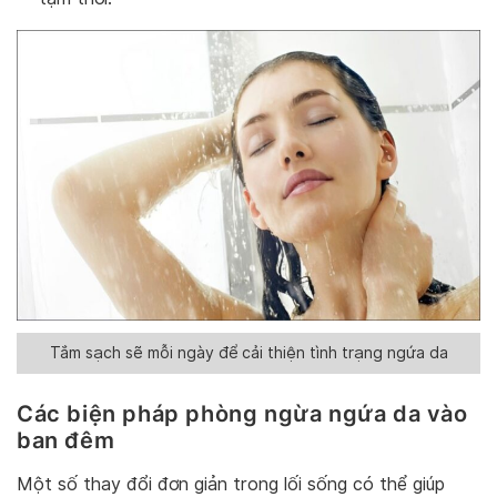
Tắm sạch sẽ mỗi ngày để cải thiện tình trạng ngứa da
Các biện pháp phòng ngừa ngứa da vào
ban đêm
Một số thay đổi đơn giản trong lối sống có thể giúp