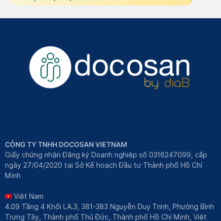
CÔNG TY TNHH DOCOSAN VIETNAM
Giấy chứng nhận Đăng ký Doanh nghiệp số 0316247099, cấp
ngày 27/04/2020 tại Sở Kế hoạch Đầu tư Thành phố Hồ Chí
Minh
Việt Nam
4.09 Tầng 4 Khối LA.3, 381-383 Nguyễn Duy Trinh, Phường Bình
Trưng Tây, Thành phố Thủ Đức, Thành phố Hồ Chí Minh, Việt