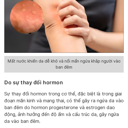
Mất nước khiến da dễ khô và nổi mẩn ngứa khắp người vào
ban đêm
Do sự thay đổi hormon
Sự thay đổi hormon trong cơ thể, đặc biệt là trong giai
đoạn mãn kinh và mang thai, có thể gây ra ngứa da vào
ban đêm do hormon progesterone và estrogen dao
động, ảnh hưởng đến độ ẩm và cấu trúc da, gây ngứa
da vào ban đêm.