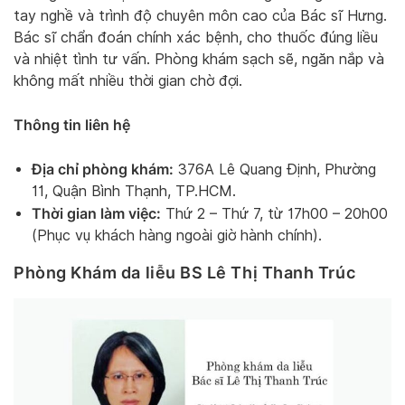
tay nghề và trình độ chuyên môn cao của Bác sĩ Hưng.
Bác sĩ chẩn đoán chính xác bệnh, cho thuốc đúng liều
và nhiệt tình tư vấn. Phòng khám sạch sẽ, ngăn nắp và
không mất nhiều thời gian chờ đợi.
Thông tin liên hệ
Địa chỉ phòng khám:
376A Lê Quang Định, Phường
11, Quận Bình Thạnh, TP.HCM.
Thời gian làm việc:
Thứ 2 – Thứ 7, từ 17h00 – 20h00
(Phục vụ khách hàng ngoài giờ hành chính).
Phòng Khám da liễu BS Lê Thị Thanh Trúc