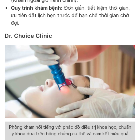
(Khám ngoài giờ hành chính).
Quy trình khám bệnh:
Đơn giản, tiết kiệm thời gian,
ưu tiên đặt lịch hẹn trước để hạn chế thời gian chờ
đợi.
Dr. Choice Clinic
Phòng khám nổi tiếng với phác đồ điều trị khoa học, chuẩn
y khoa dựa trên bằng chứng cụ thể và cam kết hiệu quả