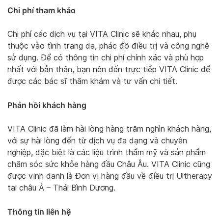
Chi phí tham khảo
Chi phí các dịch vụ tại VITA Clinic sẽ khác nhau, phụ
thuộc vào tình trạng da, phác đồ điều trị và công nghệ
sử dụng. Để có thông tin chi phí chính xác và phù hợp
nhất với bản thân, bạn nên đến trực tiếp VITA Clinic để
được các bác sĩ thăm khám và tư vấn chi tiết.
Phản hồi khách hàng
VITA Clinic đã làm hài lòng hàng trăm nghìn khách hàng,
với sự hài lòng đến từ dịch vụ đa dạng và chuyên
nghiệp, đặc biệt là các liệu trình thẩm mỹ và sản phẩm
chăm sóc sức khỏe hàng đầu Châu Âu. VITA Clinic cũng
được vinh danh là Đơn vị hàng đầu về điều trị Ultherapy
tại châu Á – Thái Bình Dương.
Thông tin liên hệ