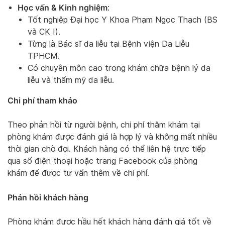
Học vấn & Kinh nghiệm
:
Tốt nghiệp Đại học Y Khoa Phạm Ngọc Thạch (BS
và CK I).
Từng là Bác sĩ da liễu tại Bệnh viện Da Liễu
TPHCM.
Có chuyên môn cao trong khám chữa bệnh lý da
liễu và thẩm mỹ da liễu.
Chi phí tham khảo
Theo phản hồi từ người bệnh, chi phí thăm khám tại
phòng khám được đánh giá là hợp lý và không mất nhiều
thời gian chờ đợi. Khách hàng có thể liên hệ trực tiếp
qua số điện thoại hoặc trang Facebook của phòng
khám để được tư vấn thêm về chi phí.
Phản hồi khách hàng
Phòng khám được hầu hết khách hàng đánh giá tốt về