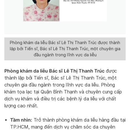
Phòng khám da liễu Bác sĩ Lê Thị Thanh Trúc được thành
lập bởi Tiến sĩ, Bác sĩ Lê Thị Thanh Trúc, một chuyên gia
đầu ngành trong lĩnh vực da liễu
Phòng khám da liễu Bác sĩ Lê Thị Thanh Trúc
được
thành lập bởi Tiến sĩ, Bác sĩ Lê Thị Thanh Trúc, một
chuyên gia đầu ngành trong lĩnh vực da liễu. Phòng
khám tọa lạc tại Quận Bình Thạnh và chuyên cung cấp
dịch vụ khám và điều trị các bệnh lý da liễu với chất
lượng cao nhất.
Tầm nhìn:
Trở thành phòng khám da liễu hàng đầu tại
TP.HCM, mang đến dịch vụ chăm sóc da chuyên