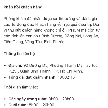
Phản hồi khách hàng
Phòng khám đã nhận được sự tin tưởng và đánh giá
cao từ đông đảo khách hàng về hiệu quả điều trị. Đơn
vị thu hút khách hàng không chỉ ở TPHCM mà còn từ
các tỉnh lân cận như Bình Dương, Đồng Nai, Long An,
Tiền Giang, Vũng Tàu, Bình Phước.
Thông tin liên hệ
Địa chỉ:
92 Đường D5, Phường Thạnh Mỹ Tây (cũ
P.25), Quận Bình Thạnh, TP. Hồ Chí Minh.
Tổng đài đặt khám nhanh:
19002115
Thời gian làm việc:
Các ngày trong tuần:
9h00 – 20h00
Cuối tuần:
8h00 – 20h00