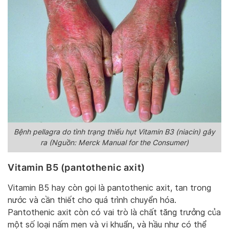
Bệnh pellagra do tình trạng thiếu hụt Vitamin B3 (niacin) gây
ra (Nguồn: Merck Manual for the Consumer)
Vitamin B5 (pantothenic axit)
Vitamin B5 hay còn gọi là pantothenic axit, tan trong
nước và cần thiết cho quá trình chuyển hóa.
Pantothenic axit còn có vai trò là chất tăng trưởng của
một số loại nấm men và vi khuẩn, và hầu như có thể